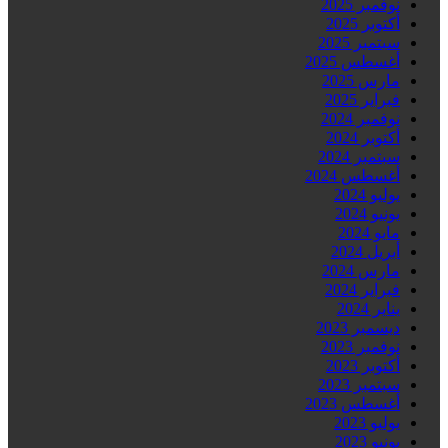
نوفمبر 2025
أكتوبر 2025
سبتمبر 2025
أغسطس 2025
مارس 2025
فبراير 2025
نوفمبر 2024
أكتوبر 2024
سبتمبر 2024
أغسطس 2024
يوليو 2024
يونيو 2024
مايو 2024
أبريل 2024
مارس 2024
فبراير 2024
يناير 2024
ديسمبر 2023
نوفمبر 2023
أكتوبر 2023
سبتمبر 2023
أغسطس 2023
يوليو 2023
يونيو 2023