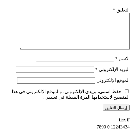
التعليق
*
الاسم
*
البريد الإلكتروني
*
الموقع الإلكتروني
احفظ اسمي، بريدي الإلكتروني، والموقع الإلكتروني في هذا
المتصفح لاستخدامها المرة المقبلة في تعليقي.
تابعنا
7890
0
12243434