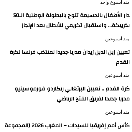
منذ أسبوع واحد
دار الأطفال بالحسيمة تتوج بالبطولة الوطنية الـ50
بخريبكة… واستقبال تكريمي للأبطال بعد الإنجاز
منذ أسبوعين
تعيين زين الدين زيدان مدربا جديدا لمنتخب فرنسا لكرة
القدم
منذ أسبوعين
كرة القدم .. تعيين البرتغالي ريكاردو فورموسينيو
مدربا جديدا لفريق الفتح الرياضي
منذ أسبوعين
كأس أمم إفريقيا للسيدات – المغرب 2026 (المجموعة