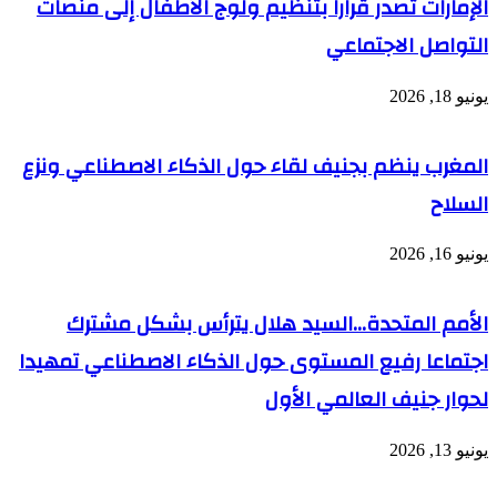
الإمارات تصدر قرارا بتنظيم ولوج الأطفال إلى منصات
التواصل الاجتماعي
يونيو 18, 2026
المغرب ينظم بجنيف لقاء حول الذكاء الاصطناعي ونزع
السلاح
يونيو 16, 2026
الأمم المتحدة…السيد هلال يترأس بشكل مشترك
اجتماعا رفيع المستوى حول الذكاء الاصطناعي تمهيدا
لحوار جنيف العالمي الأول
يونيو 13, 2026