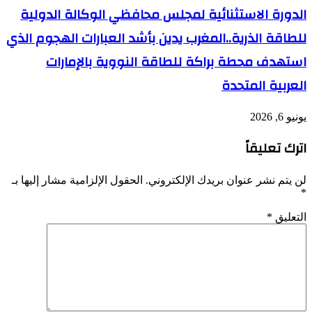
الدورة الاستثنائية لمجلس محافظي الوكالة الدولية
للطاقة الذرية..المغرب يدين بأشد العبارات الهجوم الذي
استهدف محطة براكة للطاقة النووية بالإمارات
العربية المتحدة
يونيو 6, 2026
اترك تعليقاً
لن يتم نشر عنوان بريدك الإلكتروني.
الحقول الإلزامية مشار إليها بـ
*
التعليق
*