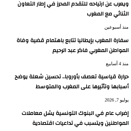
ويعرب عن ارتياحه للتقدم المحرز في إطار التعاون
الثنائي مع المغرب
منذ أسبوعين
سفارة المغرب بإيطاليا تتابع باهتمام قضية وفاة
المواطن المغربي فاكر عبد الرحيم
منذ 4 أسابيع
حرارة قياسية تعصف بأوروبا.. تحسين شعلة يوضح
أسبابها وتأثيرها على المغرب والمتوسط
يوليو 7, 2026
إضراب عام في البنوك التونسية يشل معاملات
المواطنين ويتسبب في تداعيات اقتصادية