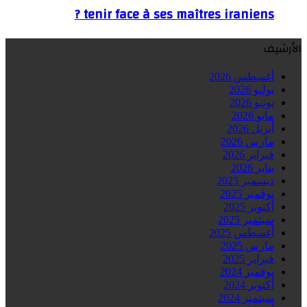
tenir face à ses maîtres iraniens ?
الأرشيف
أغسطس 2026
يوليو 2026
يونيو 2026
مايو 2026
أبريل 2026
مارس 2026
فبراير 2026
يناير 2026
ديسمبر 2025
نوفمبر 2025
أكتوبر 2025
سبتمبر 2025
أغسطس 2025
مارس 2025
فبراير 2025
نوفمبر 2024
أكتوبر 2024
سبتمبر 2024