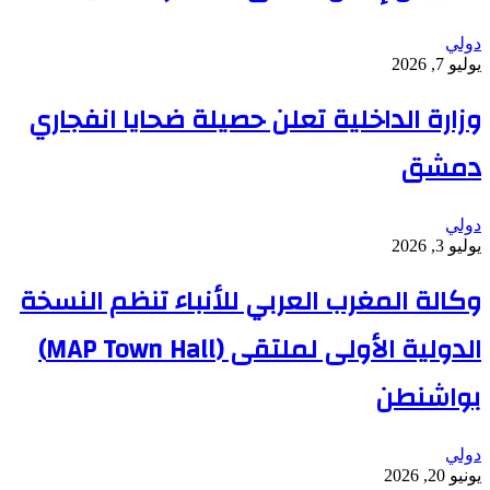
دولي
يوليو 7, 2026
وزارة الداخلية تعلن حصيلة ضحايا انفجاري
دمشق
دولي
يوليو 3, 2026
وكالة المغرب العربي للأنباء تنظم النسخة
الدولية الأولى لملتقى (MAP Town Hall)
بواشنطن
دولي
يونيو 20, 2026