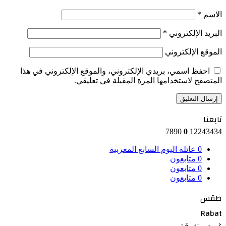
الاسم
*
البريد الإلكتروني
*
الموقع الإلكتروني
احفظ اسمي، بريدي الإلكتروني، والموقع الإلكتروني في هذا
المتصفح لاستخدامها المرة المقبلة في تعليقي.
تابعنا
7890
0
12243434
0
عائلة اليوم السابع المغربية
0
متابعون
0
متابعون
0
متابعون
طقس
Rabat
غيوم متفرقة