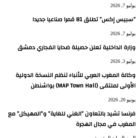
يوليو 7, 2026
“سبيس إكس” تطلق 81 قمرا صناعيا جديدا
يوليو 7, 2026
وزارة الداخلية تعلن حصيلة ضحايا انفجاري دمشق
يوليو 3, 2026
وكالة المغرب العربي للأنباء تنظم النسخة الدولية
الأولى لملتقى (MAP Town Hall) بواشنطن
يونيو 20, 2026
فرنسا تشيد بالتعاون “الغني للغاية” و”المهيكل” مع
المغرب في مجال الهجرة
اليوم السابع المغربية