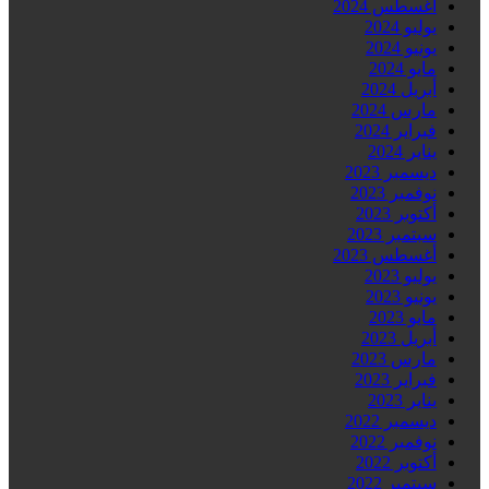
أغسطس 2024
يوليو 2024
يونيو 2024
مايو 2024
أبريل 2024
مارس 2024
فبراير 2024
يناير 2024
ديسمبر 2023
نوفمبر 2023
أكتوبر 2023
سبتمبر 2023
أغسطس 2023
يوليو 2023
يونيو 2023
مايو 2023
أبريل 2023
مارس 2023
فبراير 2023
يناير 2023
ديسمبر 2022
نوفمبر 2022
أكتوبر 2022
سبتمبر 2022