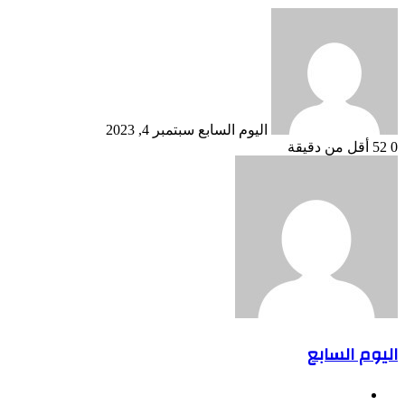
أرسل
بريدا
إلكترونيا
اليوم السابع
سبتمبر 4, 2023
0
52
أقل من دقيقة
اليوم السابع
موقع