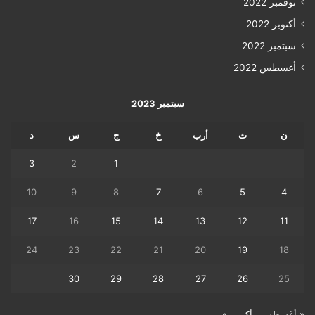
نوفمبر 2022
أكتوبر 2022
سبتمبر 2022
أغسطس 2022
سبتمبر 2023
ن
ث
أرب
خ
ج
س
د
3
2
1
10
9
8
7
6
5
4
17
16
15
14
13
12
11
24
23
22
21
20
19
18
30
29
28
27
26
25
« أغسطس
أكتوبر »