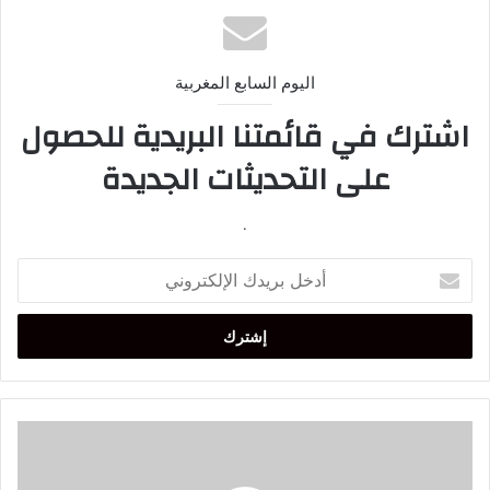
اليوم السابع المغربية
اشترك في قائمتنا البريدية للحصول
على التحديثات الجديدة
.
أدخل
بريدك
الإلكتروني
أخنوش
يؤكد
تجند