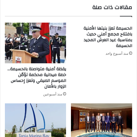
مقالات ذات صلة
الحسيمة تعزز بنيتها الأمنية
بافتتاح مجمع أمني حديث
بمناسبة عيد العرش المجيد
الحسيمة
منذ أسبوع واحد
يقظة أمنية متواصلة بالحسيمة…
خطة ميدانية محكمة تؤمّن
الموسم الصيفي وتعزز إحساس
الزوار بالأمان
منذ أسبوعين