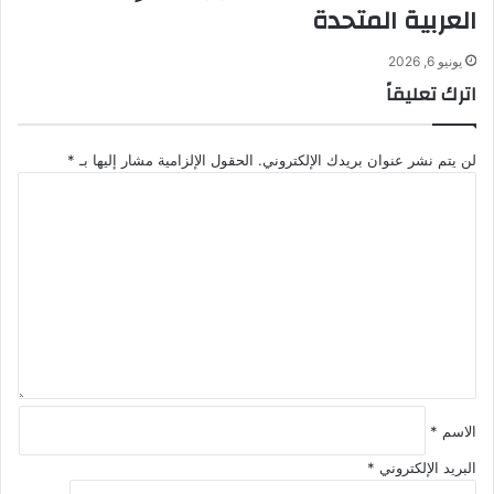
العربية المتحدة
يونيو 6, 2026
اترك تعليقاً
لن يتم نشر عنوان بريدك الإلكتروني.
الحقول الإلزامية مشار إليها بـ
*
ا
ل
ت
ع
ل
ي
ق
*
الاسم
*
البريد الإلكتروني
*