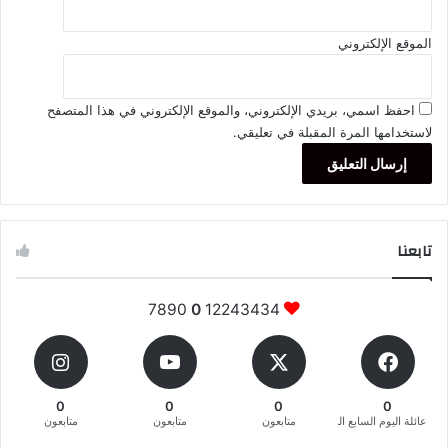
الموقع الإلكتروني
احفظ اسمي، بريدي الإلكتروني، والموقع الإلكتروني في هذا المتصفح
لاستخدامها المرة المقبلة في تعليقي.
تابعنا
7890
0
12243434
0
0
0
0
عائلة اليوم السابع المغربية
متابعون
متابعون
متابعون