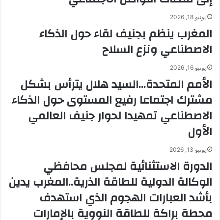
يونيو 18, 2026
المغرب ينظم بجنيف لقاء حول الذكاء
الاصطناعي ونزع السلاح
يونيو 16, 2026
الأمم المتحدة…السيد هلال يترأس بشكل
مشترك اجتماعا رفيع المستوى حول الذكاء
الاصطناعي تمهيدا لحوار جنيف العالمي
الأول
يونيو 13, 2026
الدورة الاستثنائية لمجلس محافظي
الوكالة الدولية للطاقة الذرية..المغرب يدين
بأشد العبارات الهجوم الذي استهدف
محطة براكة للطاقة النووية بالإمارات