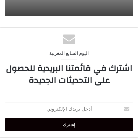
اليوم السابع المغربية
اشترك في قائمتنا البريدية للحصول
على التحديثات الجديدة
.
أدخل
بريدك
الإلكتروني