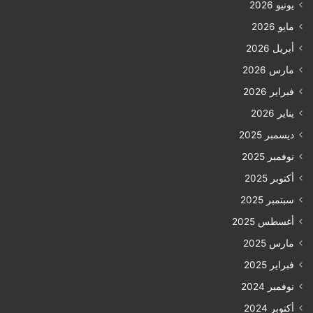
يونيو 2026
مايو 2026
أبريل 2026
مارس 2026
فبراير 2026
يناير 2026
ديسمبر 2025
نوفمبر 2025
أكتوبر 2025
سبتمبر 2025
أغسطس 2025
مارس 2025
فبراير 2025
نوفمبر 2024
أكتوبر 2024