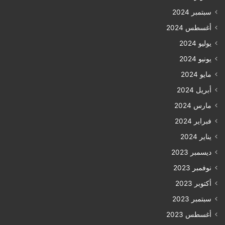
سبتمبر 2024
أغسطس 2024
يوليو 2024
يونيو 2024
مايو 2024
أبريل 2024
مارس 2024
فبراير 2024
يناير 2024
ديسمبر 2023
نوفمبر 2023
أكتوبر 2023
سبتمبر 2023
أغسطس 2023