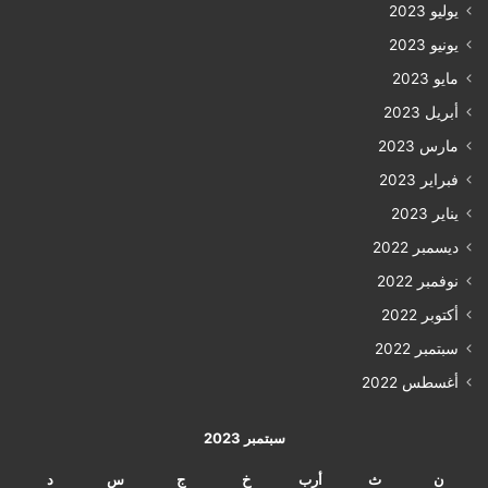
يوليو 2023
يونيو 2023
مايو 2023
أبريل 2023
مارس 2023
فبراير 2023
يناير 2023
ديسمبر 2022
نوفمبر 2022
أكتوبر 2022
سبتمبر 2022
أغسطس 2022
سبتمبر 2023
ن
ث
أرب
خ
ج
س
د