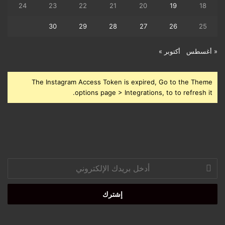
24
23
22
21
20
19
18
30
29
28
27
26
25
« أغسطس
أكتوبر »
The Instagram Access Token is expired, Go to the Theme
options page > Integrations, to to refresh it.
أدخل
بريدك
الإلكتروني