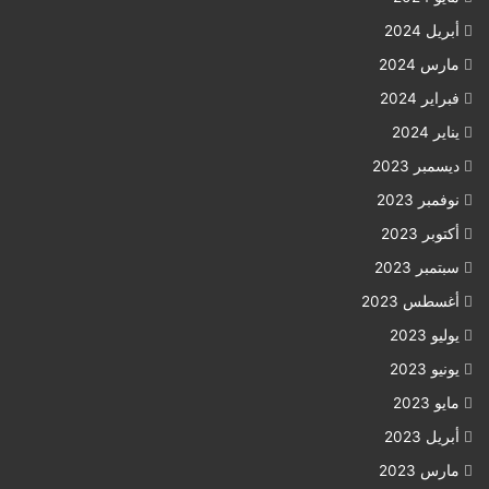
أبريل 2024
مارس 2024
فبراير 2024
يناير 2024
ديسمبر 2023
نوفمبر 2023
أكتوبر 2023
سبتمبر 2023
أغسطس 2023
يوليو 2023
يونيو 2023
مايو 2023
أبريل 2023
مارس 2023