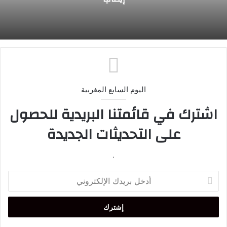
اليوم السابع المغربية
اشترك في قائمتنا البريدية للحصول
على التحديثات الجديدة
.
أدخل
بريدك
الإلكتروني