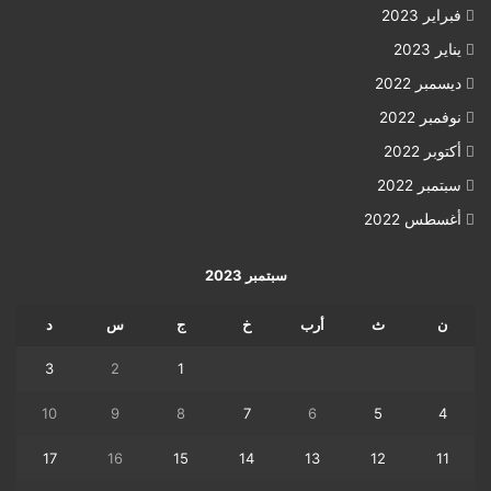
فبراير 2023
يناير 2023
ديسمبر 2022
نوفمبر 2022
أكتوبر 2022
سبتمبر 2022
أغسطس 2022
سبتمبر 2023
ن
ث
أرب
خ
ج
س
د
3
2
1
10
9
8
7
6
5
4
17
16
15
14
13
12
11