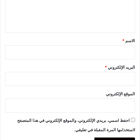
ع
ل
ي
ق
*
الاسم
*
البريد الإلكتروني
*
الموقع الإلكتروني
احفظ اسمي، بريدي الإلكتروني، والموقع الإلكتروني في هذا المتصفح
لاستخدامها المرة المقبلة في تعليقي.