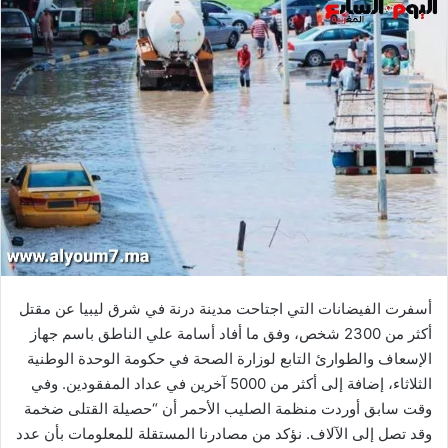
إلكترونيا
أسفرت الفيضانات التي اجتاحت مدينة درنة في شرق ليبيا عن مقتل
أكثر من 2300 شخص، وفق ما أفاد أسامة علي الناطق باسم جهاز
الإسعاف والطوارئ التابع لوزارة الصحة في حكومة الوحدة الوطنية
الثلاثاء، إضافة إلى أكثر من 5000 آخرين في عداد المفقودين. وفي
وقت سابق أوردت منظمة الصليب الأحمر أن “حصيلة القتلى ضخمة
وقد تصل إلى الآلاف. نؤكد من مصادرنا المستقلة للمعلومات بأن عدد