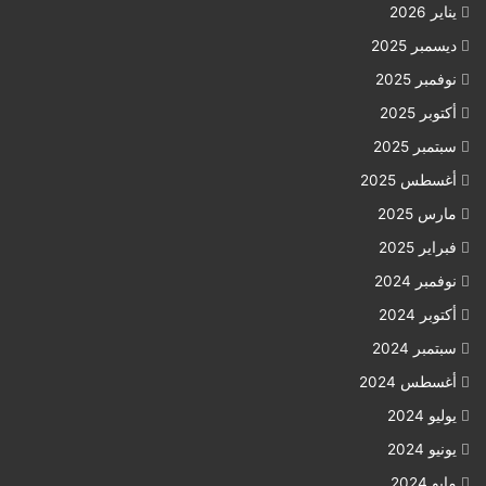
يناير 2026
ديسمبر 2025
نوفمبر 2025
أكتوبر 2025
سبتمبر 2025
أغسطس 2025
مارس 2025
فبراير 2025
نوفمبر 2024
أكتوبر 2024
سبتمبر 2024
أغسطس 2024
يوليو 2024
يونيو 2024
مايو 2024