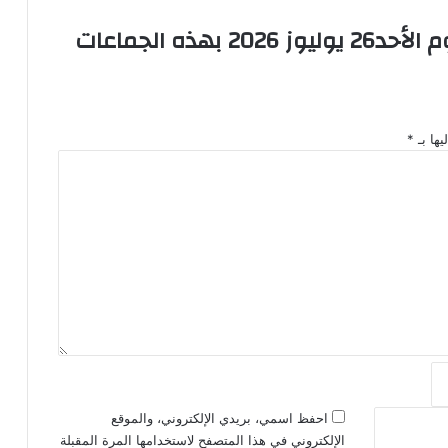
إعلان عن انقطاع التيار الكهربائي يوم الأحد26 يوليوز 2026 بهذه الجماعات
يها بـ
*
احفظ اسمي، بريدي الإلكتروني، والموقع
الإلكتروني في هذا المتصفح لاستخدامها المرة المقبلة