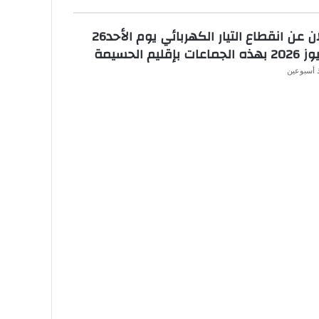
إعلان عن انقطاع التيار الكهربائي يوم الأحد26
جماعات بإقليم الحسيمة
 أسبوعين