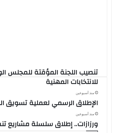
إفريقيا
تنصيب اللجنة المؤقتة للمجلس ال
للانتخابات المهنية
منذ أسبوعين
الإطلاق الرسمي لعملية تسويق الشط
منذ أسبوعين
ورزازات.. إطلاق سلسلة مشاريع تنم