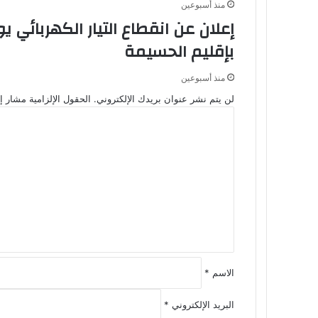
منذ أسبوعين
بإقليم الحسيمة
منذ أسبوعين
لن يتم نشر عنوان بريدك الإلكتروني.
الحقول الإلزامية مشار إل
ا
ل
ت
ع
ل
ي
ق
*
الاسم
*
البريد الإلكتروني
*