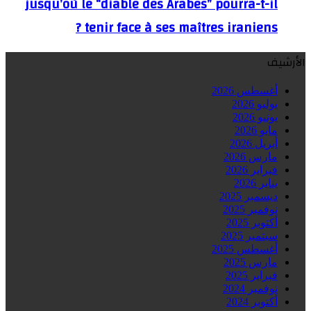
jusqu’où le “diable des Arabes” pourra-t-il
tenir face à ses maîtres iraniens ?
الأرشيف
أغسطس 2026
يوليو 2026
يونيو 2026
مايو 2026
أبريل 2026
مارس 2026
فبراير 2026
يناير 2026
ديسمبر 2025
نوفمبر 2025
أكتوبر 2025
سبتمبر 2025
أغسطس 2025
مارس 2025
فبراير 2025
نوفمبر 2024
أكتوبر 2024