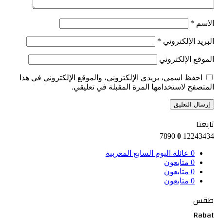
الاسم
*
البريد الإلكتروني
*
الموقع الإلكتروني
احفظ اسمي، بريدي الإلكتروني، والموقع الإلكتروني في هذا
المتصفح لاستخدامها المرة المقبلة في تعليقي.
تابعنا
7890
0
12243434
0
عائلة اليوم السابع المغربية
0
متابعون
0
متابعون
0
متابعون
طقس
Rabat