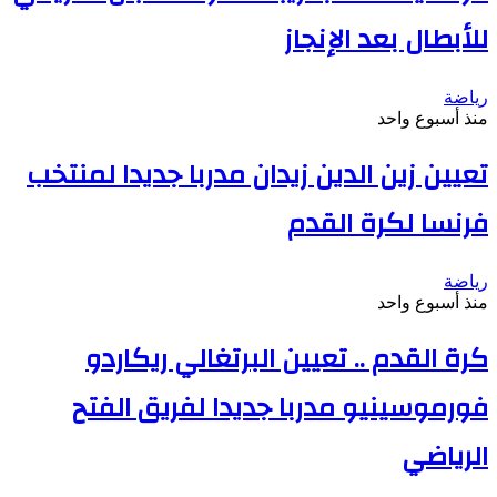
للأبطال بعد الإنجاز
رياضة
منذ أسبوع واحد
تعيين زين الدين زيدان مدربا جديدا لمنتخب
فرنسا لكرة القدم
رياضة
منذ أسبوع واحد
كرة القدم .. تعيين البرتغالي ريكاردو
فورموسينيو مدربا جديدا لفريق الفتح
الرياضي