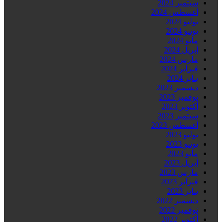
سبتمبر 2024
أغسطس 2024
يوليو 2024
يونيو 2024
مايو 2024
أبريل 2024
مارس 2024
فبراير 2024
يناير 2024
ديسمبر 2023
نوفمبر 2023
أكتوبر 2023
سبتمبر 2023
أغسطس 2023
يوليو 2023
يونيو 2023
مايو 2023
أبريل 2023
مارس 2023
فبراير 2023
يناير 2023
ديسمبر 2022
نوفمبر 2022
أكتوبر 2022