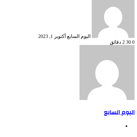
بريدا
إلكترونيا
اليوم السابع
أكتوبر 1, 2023
0
30
2 دقائق
اليوم السابع
موقع
الويب