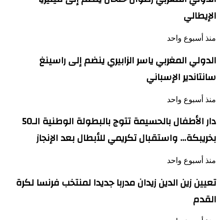
الإيطالي
منذ أسبوع واحد
الدولي المغربي ياسر الزابيري ينضم إلى راسينغ
سانتاندير الإسباني
منذ أسبوع واحد
دار الأطفال بالحسيمة تتوج بالبطولة الوطنية الـ50
بخريبكة… واستقبال تكريمي للأبطال بعد الإنجاز
منذ أسبوع واحد
تعيين زين الدين زيدان مدربا جديدا لمنتخب فرنسا لكرة
القدم