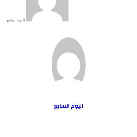
اليوم السابع
اليوم السابع
موقع
الويب