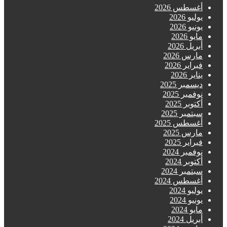
غسطس 2026
ليو 2026
نيو 2026
يو 2026
ريل 2026
رس 2026
راير 2026
اير 2026
سمبر 2025
فمبر 2025
توبر 2025
تمبر 2025
غسطس 2025
رس 2025
راير 2025
فمبر 2024
توبر 2024
تمبر 2024
غسطس 2024
ليو 2024
نيو 2024
يو 2024
ريل 2024