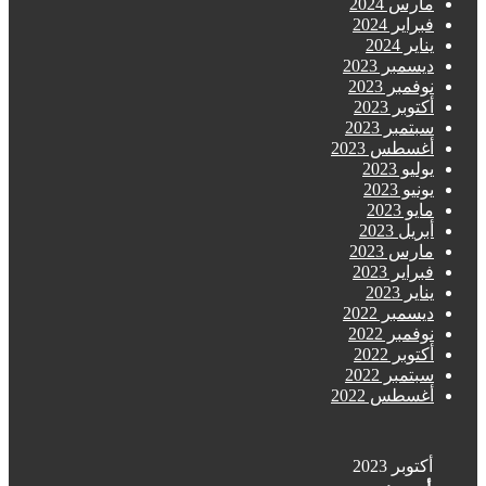
رس 2024
راير 2024
اير 2024
سمبر 2023
فمبر 2023
توبر 2023
تمبر 2023
غسطس 2023
ليو 2023
نيو 2023
يو 2023
ريل 2023
رس 2023
راير 2023
اير 2023
سمبر 2022
فمبر 2022
توبر 2022
تمبر 2022
غسطس 2022
توبر 2023