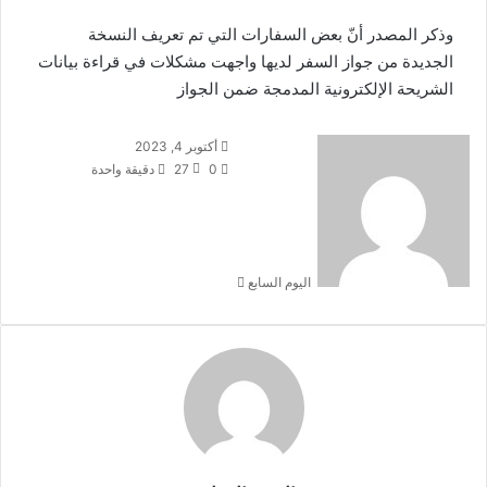
وذكر المصدر أنّ بعض السفارات التي تم تعريف النسخة
الجديدة من جواز السفر لديها واجهت مشكلات في قراءة بيانات
الشريحة الإلكترونية المدمجة ضمن الجواز
أرسل
أكتوبر 4, 2023
بريدا
0
27
دقيقة واحدة
إلكترونيا
اليوم السابع