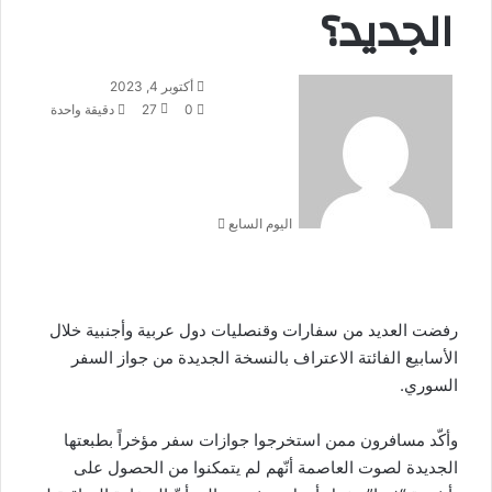
الجديد؟
أرسل
أكتوبر 4, 2023
بريدا
0
27
دقيقة واحدة
إلكترونيا
اليوم السابع
رفضت العديد من سفارات وقنصليات دول عربية وأجنبية خلال
الأسابيع الفائتة الاعتراف بالنسخة الجديدة من جواز السفر
السوري.
وأكّد مسافرون ممن استخرجوا جوازات سفر مؤخراً بطبعتها
الجديدة لصوت العاصمة أنّهم لم يتمكنوا من الحصول على