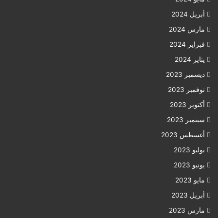
أبريل 2024
مارس 2024
فبراير 2024
يناير 2024
ديسمبر 2023
نوفمبر 2023
أكتوبر 2023
سبتمبر 2023
أغسطس 2023
يوليو 2023
يونيو 2023
مايو 2023
أبريل 2023
مارس 2023