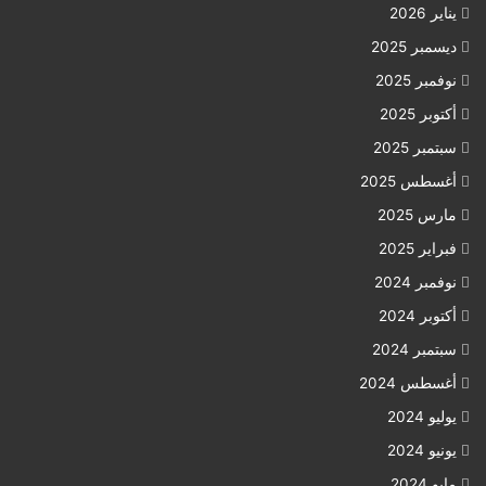
يناير 2026
ديسمبر 2025
نوفمبر 2025
أكتوبر 2025
سبتمبر 2025
أغسطس 2025
مارس 2025
فبراير 2025
نوفمبر 2024
أكتوبر 2024
سبتمبر 2024
أغسطس 2024
يوليو 2024
يونيو 2024
مايو 2024