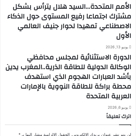
الأمم المتحدة…السيد هلال يترأس بشكل
مشترك اجتماعا رفيع المستوى حول الذكاء
الاصطناعي تمهيدا لحوار جنيف العالمي
الأول
يونيو 13, 2026
الدورة الاستثنائية لمجلس محافظي
الوكالة الدولية للطاقة الذرية..المغرب يدين
بأشد العبارات الهجوم الذي استهدف
محطة براكة للطاقة النووية بالإمارات
العربية المتحدة
يونيو 6, 2026
اترك تعليقاً
لن يتم نشر عنوان بريدك الإلكتروني.
الحقول الإلزامية مشار إليها بـ
*