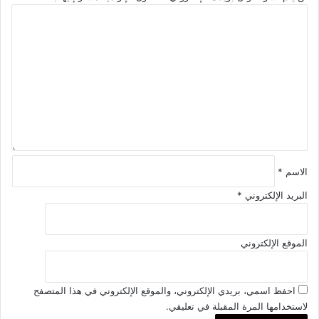
ا
ل
ت
ع
ل
ي
ق
*
الاسم
*
البريد الإلكتروني
*
الموقع الإلكتروني
احفظ اسمي، بريدي الإلكتروني، والموقع الإلكتروني في هذا المتصفح
لاستخدامها المرة المقبلة في تعليقي.