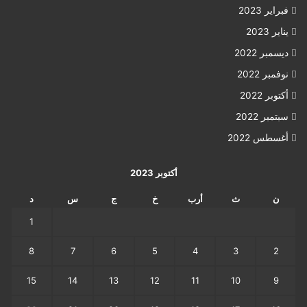
فبراير 2023
يناير 2023
ديسمبر 2022
نوفمبر 2022
أكتوبر 2022
سبتمبر 2022
أغسطس 2022
أكتوبر 2023
ن
ث
أرب
خ
ج
س
د
1
8
7
6
5
4
3
2
15
14
13
12
11
10
9