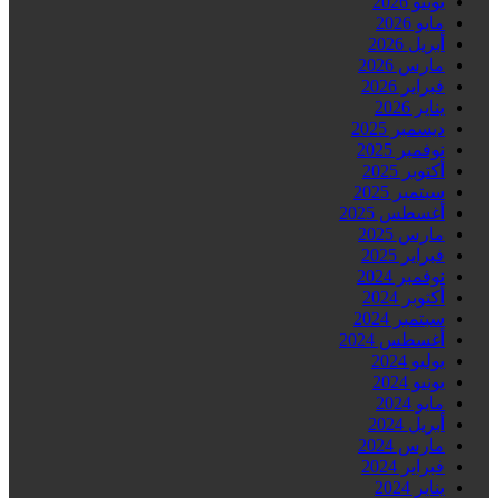
يونيو 2026
مايو 2026
أبريل 2026
مارس 2026
فبراير 2026
يناير 2026
ديسمبر 2025
نوفمبر 2025
أكتوبر 2025
سبتمبر 2025
أغسطس 2025
مارس 2025
فبراير 2025
نوفمبر 2024
أكتوبر 2024
سبتمبر 2024
أغسطس 2024
يوليو 2024
يونيو 2024
مايو 2024
أبريل 2024
مارس 2024
فبراير 2024
يناير 2024