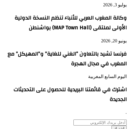
يوليو 3, 2026
وكالة المغرب العربي للأنباء تنظم النسخة الدولية
الأولى لملتقى (MAP Town Hall) بواشنطن
يونيو 20, 2026
فرنسا تشيد بالتعاون “الغني للغاية” و”المهيكل” مع
المغرب في مجال الهجرة
اليوم السابع المغربية
اشترك في قائمتنا البريدية للحصول على التحديثات
الجديدة
.
أدخل
بريدك