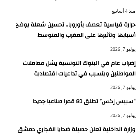
منذ 4 أسابيع
حرارة قياسية تعصف بأوروبا.. تحسين شعلة يوضح
أسبابها وتأثيرها على المغرب والمتوسط
يوليو 7, 2026
إضراب عام في البنوك التونسية يشل معاملات
المواطنين ويتسبب في تداعيات اقتصادية
يوليو 7, 2026
“سبيس إكس” تطلق 81 قمرا صناعيا جديدا
يوليو 7, 2026
وزارة الداخلية تعلن حصيلة ضحايا انفجاري دمشق