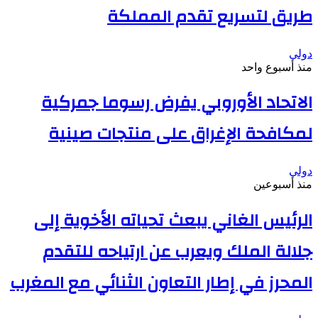
طريق لتسريع تقدم المملكة
دولي
منذ أسبوع واحد
الاتحاد الأوروبي يفرض رسوما جمركية
لمكافحة الإغراق على منتجات صينية
دولي
منذ أسبوعين
الرئيس الغاني يبعث تحياته الأخوية إلى
جلالة الملك ويعرب عن ارتياحه للتقدم
المحرز في إطار التعاون الثنائي مع المغرب