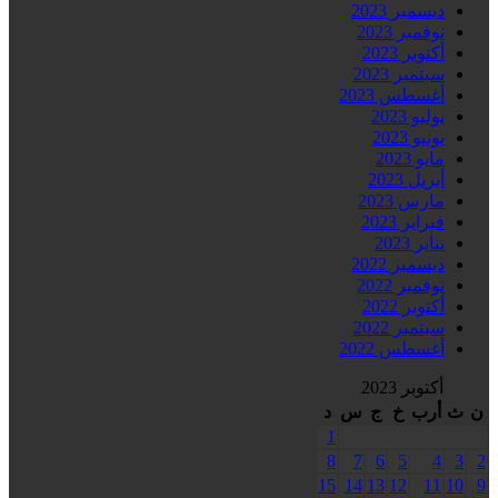
ديسمبر 2023
نوفمبر 2023
أكتوبر 2023
سبتمبر 2023
أغسطس 2023
يوليو 2023
يونيو 2023
مايو 2023
أبريل 2023
مارس 2023
فبراير 2023
يناير 2023
ديسمبر 2022
نوفمبر 2022
أكتوبر 2022
سبتمبر 2022
أغسطس 2022
أكتوبر 2023
ن
ث
أرب
خ
ج
س
د
1
8
7
6
5
4
3
2
15
14
13
12
11
10
9