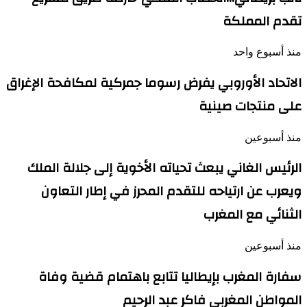
تقدم المملكة
منذ أسبوع واحد
الاتحاد الأوروبي يفرض رسوما جمركية لمكافحة الإغراق
على منتجات صينية
منذ أسبوعين
الرئيس الغاني يبعث تحياته الأخوية إلى جلالة الملك
ويعرب عن ارتياحه للتقدم المحرز في إطار التعاون
الثنائي مع المغرب
منذ أسبوعين
سفارة المغرب بإيطاليا تتابع باهتمام قضية وفاة
المواطن المغربي فاكر عبد الرحيم