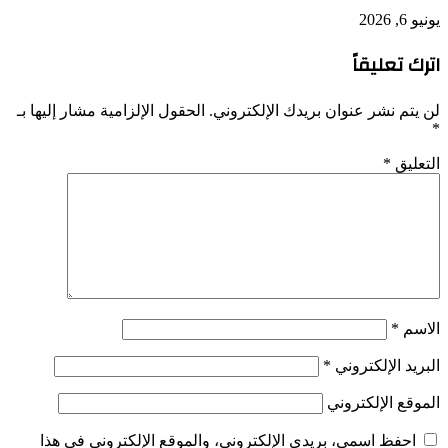
يونيو 6, 2026
اترك تعليقاً
لن يتم نشر عنوان بريدك الإلكتروني.
الحقول الإلزامية مشار إليها بـ
*
التعليق
*
الاسم
*
البريد الإلكتروني
*
الموقع الإلكتروني
احفظ اسمي، بريدي الإلكتروني، والموقع الإلكتروني في هذا