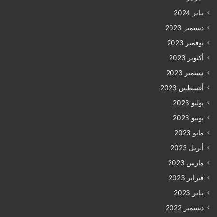
يناير 2024
ديسمبر 2023
نوفمبر 2023
أكتوبر 2023
سبتمبر 2023
أغسطس 2023
يوليو 2023
يونيو 2023
مايو 2023
أبريل 2023
مارس 2023
فبراير 2023
يناير 2023
ديسمبر 2022