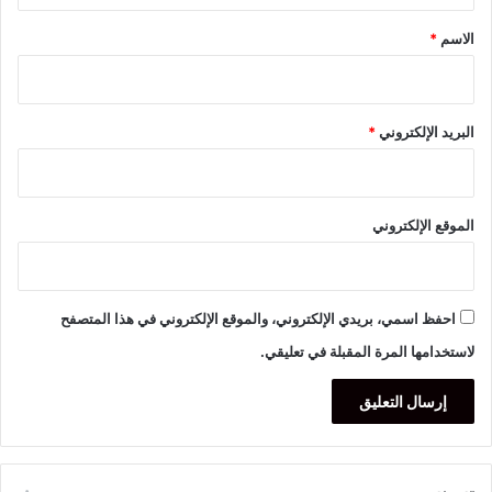
*
الاسم
*
البريد الإلكتروني
*
الموقع الإلكتروني
احفظ اسمي، بريدي الإلكتروني، والموقع الإلكتروني في هذا المتصفح
لاستخدامها المرة المقبلة في تعليقي.