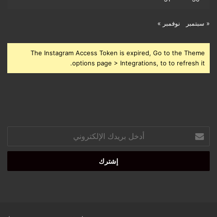
« سبتمبر
نوفمبر »
The Instagram Access Token is expired, Go to the Theme
options page > Integrations, to to refresh it.
أدخل
بريدك
الإلكتروني