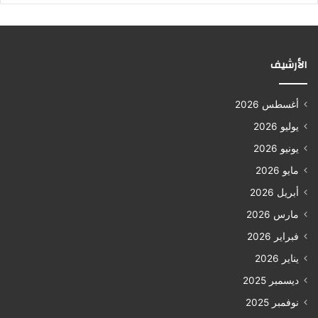
الأرشيف
أغسطس 2026
يوليو 2026
يونيو 2026
مايو 2026
أبريل 2026
مارس 2026
فبراير 2026
يناير 2026
ديسمبر 2025
نوفمبر 2025