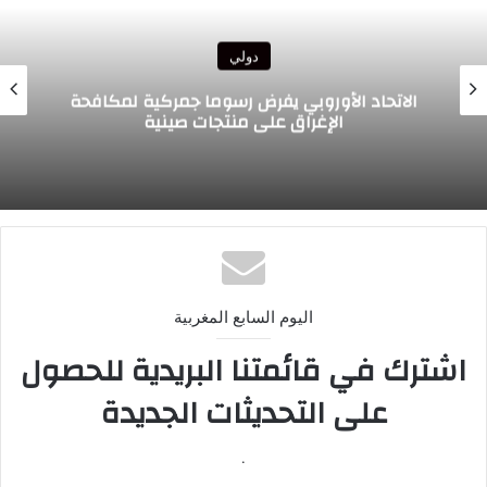
دولي
الاتحاد الأوروبي يفرض رسوما جمركية لمكافحة
الإغراق على منتجات صينية
اليوم السابع المغربية
اشترك في قائمتنا البريدية للحصول
على التحديثات الجديدة
.