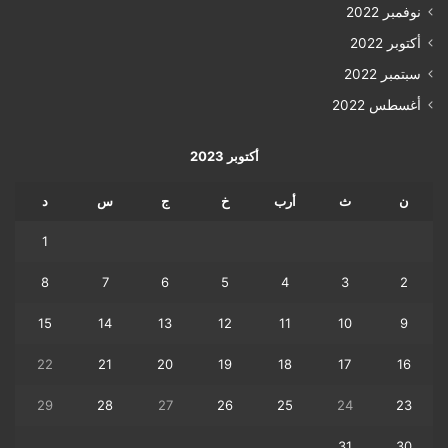
نوفمبر 2022
أكتوبر 2022
سبتمبر 2022
أغسطس 2022
أكتوبر 2023
ن
ث
أرب
خ
ج
س
د
1
8
7
6
5
4
3
2
15
14
13
12
11
10
9
22
21
20
19
18
17
16
29
28
27
26
25
24
23
31
30