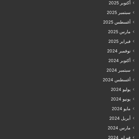
أكتوبر 2025
سبتمبر 2025
أغسطس 2025
مارس 2025
فبراير 2025
نوفمبر 2024
أكتوبر 2024
سبتمبر 2024
أغسطس 2024
يوليو 2024
يونيو 2024
مايو 2024
أبريل 2024
مارس 2024
فبراير 2024