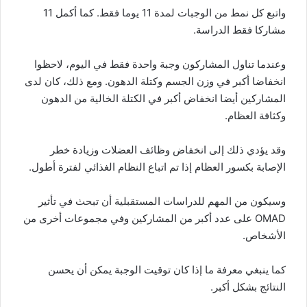
واتبع كل نمط من الوجبات لمدة 11 يوما فقط. كما أكمل 11
مشاركا فقط الدراسة.
وعندما تناول المشاركون وجبة واحدة فقط في اليوم، لاحظوا
انخفاضا أكبر في وزن الجسم وكتلة الدهون. ومع ذلك، كان لدى
المشاركين أيضا انخفاض أكبر في الكتلة الخالية من الدهون
وكثافة العظام.
وقد يؤدي ذلك إلى انخفاض وظائف العضلات وزيادة خطر
الإصابة بكسور العظام إذا تم اتباع النظام الغذائي لفترة أطول.
وسيكون من المهم للدراسات المستقبلية أن تبحث في تأثير
OMAD على عدد أكبر من المشاركين وفي مجموعات أخرى من
الأشخاص.
كما ينبغي معرفة ما إذا كان توقيت الوجبة يمكن أن يحسن
النتائج بشكل أكبر.