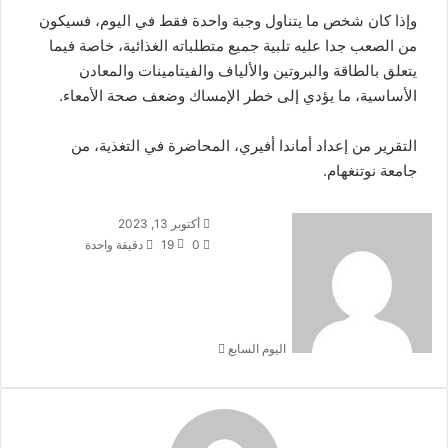
وإذا كان شخص ما يتناول وجبة واحدة فقط في اليوم، فسيكون
من الصعب جدا عليه تلبية جميع متطلباته الغذائية، خاصة فيما
يتعلق بالطاقة والبروتين والألياف والفيتامينات والمعادن
الأساسية، ما يؤدي إلى خطر الإمساك وضعف صحة الأمعاء.
التقرير من إعداد أماندا أفيري، المحاضرة في التغذية، من
جامعة نوتنغهام.
أرسل
أكتوبر 13, 2023
بريدا
0
19
دقيقة واحدة
إلكترونيا
اليوم السابع