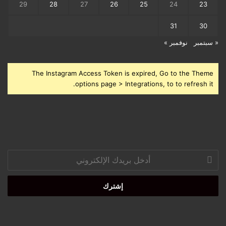
29
28
27
26
25
24
23
31
30
« سبتمبر
نوفمبر »
The Instagram Access Token is expired, Go to the Theme
options page > Integrations, to to refresh it.
أدخل
بريدك
الإلكتروني