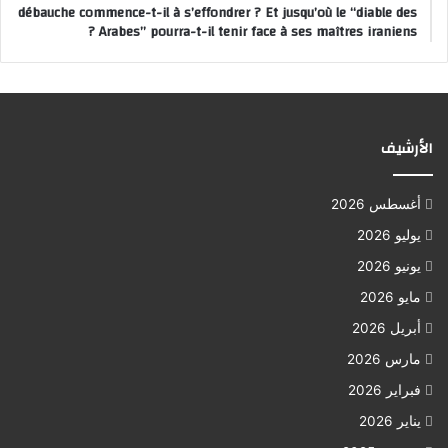
débauche commence-t-il à s’effondrer ? Et jusqu’où le “diable des
Arabes” pourra-t-il tenir face à ses maîtres iraniens ?
الأرشيف
أغسطس 2026
يوليو 2026
يونيو 2026
مايو 2026
أبريل 2026
مارس 2026
فبراير 2026
يناير 2026