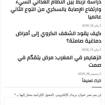
دراسة تربط بين النظام الغذائي السيء
وارتفاع الإصابة بالسكري من النوع الثاني
عالميا
يناير 19, 2026
كيف يقود الشغف الكروي إلى أمراض
دماغية صامتة؟
يناير 13, 2026
الزهايمر في المغرب: مرض يتقدّم في
صمت
ديسمبر 26, 2025
اترك تعليقاً
لن يتم نشر عنوان بريدك الإلكتروني.
الحقول الإلزامية مشار إليها بـ
*
ا