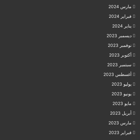
مارس 2024
فبراير 2024
يناير 2024
ديسمبر 2023
نوفمبر 2023
أكتوبر 2023
سبتمبر 2023
أغسطس 2023
يوليو 2023
يونيو 2023
مايو 2023
أبريل 2023
مارس 2023
فبراير 2023