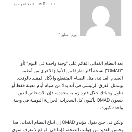
بريدا
0
19
دقيقة واحدة
إلكترونيا
اليوم السابع
يعد النظام الغذائي القائم على “وجبة واحدة في اليوم” (أو
“OMAD”) نسخة أكثر تطرفا من الأنواع الأخرى من أنظمة
الصيام الغذائية، مثل الصيام المتقطع والأكل المقيد بالوقت.
ويتمثل الفرق الرئيسي في أنه بدلا من صيام أيام معينة فقط أو
تناول وجباتك خلال فترة زمنية محددة، فإن الأشخاص الذين
يتبعون OMAD يأكلون كل السعرات الحرارية اليومية في وجبة
واحدة كبيرة.
ولكن في حين يقول مؤيدو OMAD إن اتباع النظام الغذائي هذا
يحسن العديد من جوانب الصحة، فإننا في الواقع لا نعرف سوى