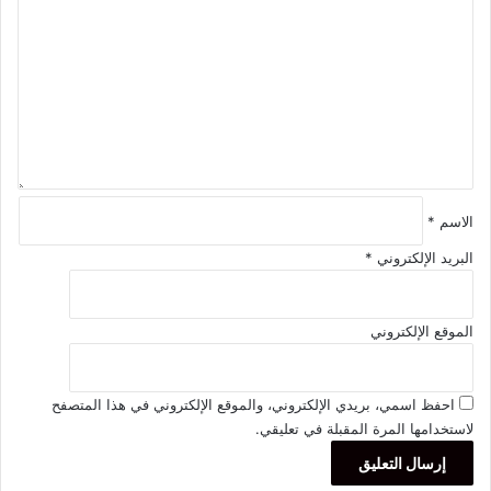
ل
ت
ع
ل
ي
ق
*
الاسم
*
البريد الإلكتروني
*
الموقع الإلكتروني
احفظ اسمي، بريدي الإلكتروني، والموقع الإلكتروني في هذا المتصفح
لاستخدامها المرة المقبلة في تعليقي.