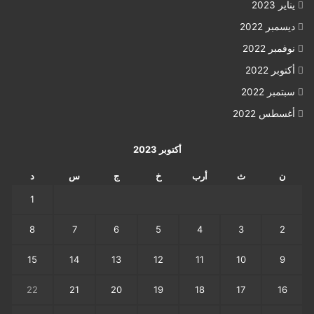
يناير 2023
ديسمبر 2022
نوفمبر 2022
أكتوبر 2022
سبتمبر 2022
أغسطس 2022
أكتوبر 2023
ن
ث
أرب
خ
ج
س
د
1
8
7
6
5
4
3
2
15
14
13
12
11
10
9
22
21
20
19
18
17
16