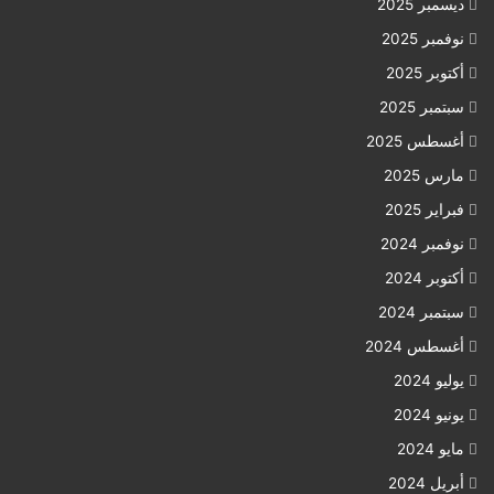
ديسمبر 2025
نوفمبر 2025
أكتوبر 2025
سبتمبر 2025
أغسطس 2025
مارس 2025
فبراير 2025
نوفمبر 2024
أكتوبر 2024
سبتمبر 2024
أغسطس 2024
يوليو 2024
يونيو 2024
مايو 2024
أبريل 2024