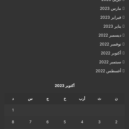
مارس 2023
فبراير 2023
يناير 2023
ديسمبر 2022
نوفمبر 2022
أكتوبر 2022
سبتمبر 2022
أغسطس 2022
أكتوبر 2023
ن
ث
أرب
خ
ج
س
د
1
8
7
6
5
4
3
2