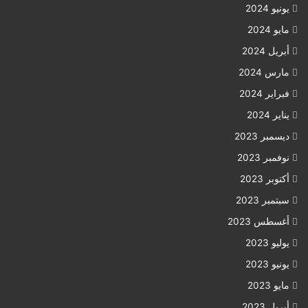
يونيو 2024
مايو 2024
أبريل 2024
مارس 2024
فبراير 2024
يناير 2024
ديسمبر 2023
نوفمبر 2023
أكتوبر 2023
سبتمبر 2023
أغسطس 2023
يوليو 2023
يونيو 2023
مايو 2023
أبريل 2023