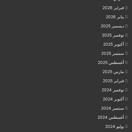
فبراير 2026
يناير 2026
ديسمبر 2025
نوفمبر 2025
أكتوبر 2025
سبتمبر 2025
أغسطس 2025
مارس 2025
فبراير 2025
نوفمبر 2024
أكتوبر 2024
سبتمبر 2024
أغسطس 2024
يوليو 2024