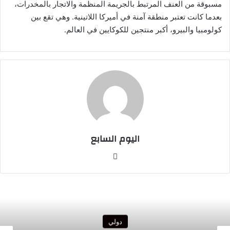
مسبوقة من العنف المرتبط بالجريمة المنظمة والاتجار بالمخدرات،
بعدما كانت تعتبر منطقة آمنة في أميركا اللاتينية. وهي تقع بين
كولومبيا والبيرو، أكبر منتجين للكوكايين في العالم.
اليوم السابع
موقع
الويب
دولي