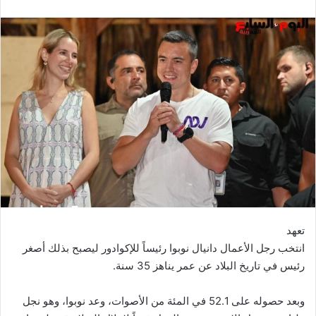
بريدا
إلكترونيا
تعهد
انتخب رجل الأعمال دانيال نوبوا رئيساً للإكوادور ليصبح بذلك أصغر
رئيس في تاريخ البلاد عن عمر يناهز 35 سنة.
وبعد حصوله على 52.1 في المئة من الأصوات، وعد نوبوا، وهو نجل