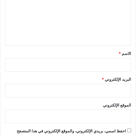
ت
ع
ل
ي
ق
*
الاسم
*
البريد الإلكتروني
*
الموقع الإلكتروني
احفظ اسمي، بريدي الإلكتروني، والموقع الإلكتروني في هذا المتصفح