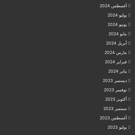
أغسطس 2024
يوليو 2024
يونيو 2024
مايو 2024
أبريل 2024
مارس 2024
فبراير 2024
يناير 2024
ديسمبر 2023
نوفمبر 2023
أكتوبر 2023
سبتمبر 2023
أغسطس 2023
يوليو 2023