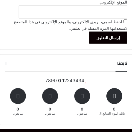
الموقع الإلكتروني
احفظ اسمي، بريدي الإلكتروني، والموقع الإلكتروني في هذا المتصفح
لاستخدامها المرة المقبلة في تعليقي.
تابعنا
7890
0
12243434
0
0
0
0
عائلة اليوم السابع المغربية
متابعون
متابعون
متابعون