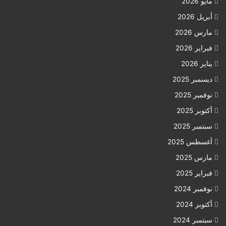
مايو 2026
أبريل 2026
مارس 2026
فبراير 2026
يناير 2026
ديسمبر 2025
نوفمبر 2025
أكتوبر 2025
سبتمبر 2025
أغسطس 2025
مارس 2025
فبراير 2025
نوفمبر 2024
أكتوبر 2024
سبتمبر 2024