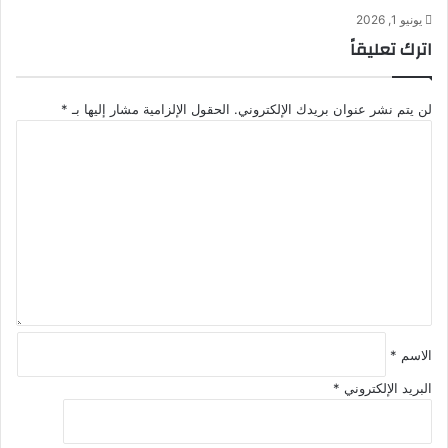
يونيو 1, 2026
اترك تعليقاً
لن يتم نشر عنوان بريدك الإلكتروني.
الحقول الإلزامية مشار إليها بـ
*
ا
ل
ت
ع
ل
ي
ق
*
الاسم
*
البريد الإلكتروني
*