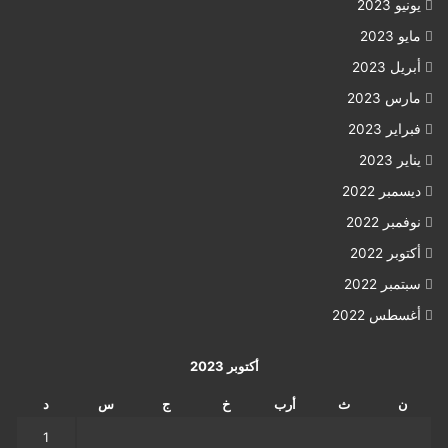
يونيو 2023
مايو 2023
أبريل 2023
مارس 2023
فبراير 2023
يناير 2023
ديسمبر 2022
نوفمبر 2022
أكتوبر 2022
سبتمبر 2022
أغسطس 2022
أكتوبر 2023
ن
ث
أرب
خ
ج
س
د
1