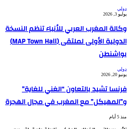
دولي
يوليو 3, 2026
وكالة المغرب العربي للأنباء تنظم النسخة
الدولية الأولى لملتقى (MAP Town Hall)
بواشنطن
دولي
يونيو 20, 2026
فرنسا تشيد بالتعاون “الغني للغاية”
و”المهيكل” مع المغرب في مجال الهجرة
منذ 5 أيام