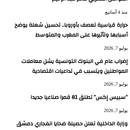
منذ 4 أسابيع
حرارة قياسية تعصف بأوروبا.. تحسين شعلة يوضح
أسبابها وتأثيرها على المغرب والمتوسط
يوليو 7, 2026
إضراب عام في البنوك التونسية يشل معاملات
المواطنين ويتسبب في تداعيات اقتصادية
يوليو 7, 2026
“سبيس إكس” تطلق 81 قمرا صناعيا جديدا
يوليو 7, 2026
وزارة الداخلية تعلن حصيلة ضحايا انفجاري دمشق