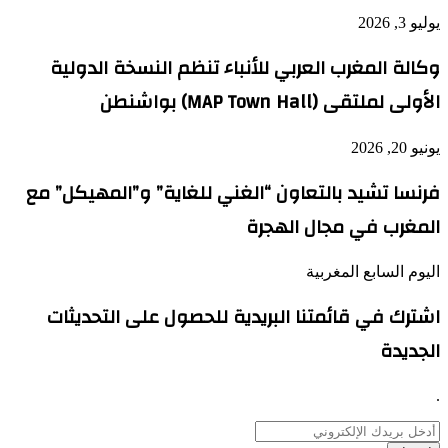
يوليو 3, 2026
وكالة المغرب العربي للأنباء تنظم النسخة الدولية
الأولى لملتقى (MAP Town Hall) بواشنطن
يونيو 20, 2026
فرنسا تشيد بالتعاون “الغني للغاية” و”المهيكل” مع
المغرب في مجال الهجرة
اليوم السابع المغربية
اشترك في قائمتنا البريدية للحصول على التحديثات
الجديدة
.
أدخل