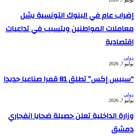
إضراب عام في البنوك التونسية يشل
معاملات المواطنين ويتسبب في تداعيات
اقتصادية
دولي
يوليو 7, 2026
“سبيس إكس” تطلق 81 قمرا صناعيا جديدا
دولي
يوليو 7, 2026
وزارة الداخلية تعلن حصيلة ضحايا انفجاري
دمشق