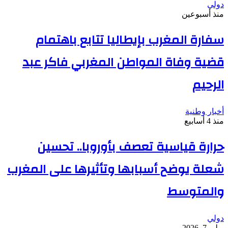
دولي
منذ أسبوعين
سفارة المغرب بإيطاليا تتابع باهتمام
قضية وفاة المواطن المغربي فاكر عبد
الرحيم
أخبار وطنية
منذ 4 أسابيع
حرارة قياسية تعصف بأوروبا.. تحسين
شعلة يوضح أسبابها وتأثيرها على المغرب
والمتوسط
دولي
يوليو 7, 2026