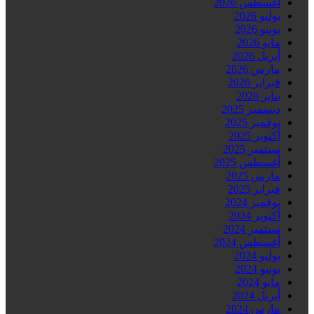
أغسطس 2026
يوليو 2026
يونيو 2026
مايو 2026
أبريل 2026
مارس 2026
فبراير 2026
يناير 2026
ديسمبر 2025
نوفمبر 2025
أكتوبر 2025
سبتمبر 2025
أغسطس 2025
مارس 2025
فبراير 2025
نوفمبر 2024
أكتوبر 2024
سبتمبر 2024
أغسطس 2024
يوليو 2024
يونيو 2024
مايو 2024
أبريل 2024
مارس 2024