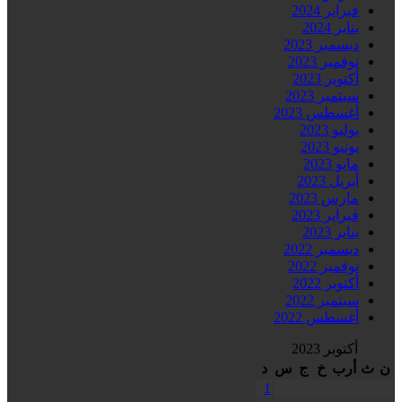
فبراير 2024
يناير 2024
ديسمبر 2023
نوفمبر 2023
أكتوبر 2023
سبتمبر 2023
أغسطس 2023
يوليو 2023
يونيو 2023
مايو 2023
أبريل 2023
مارس 2023
فبراير 2023
يناير 2023
ديسمبر 2022
نوفمبر 2022
أكتوبر 2022
سبتمبر 2022
أغسطس 2022
أكتوبر 2023
ن
ث
أرب
خ
ج
س
د
1