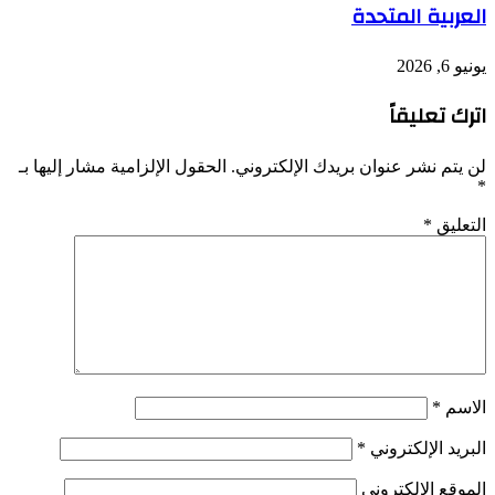
العربية المتحدة
يونيو 6, 2026
اترك تعليقاً
لن يتم نشر عنوان بريدك الإلكتروني.
الحقول الإلزامية مشار إليها بـ
*
التعليق
*
الاسم
*
البريد الإلكتروني
*
الموقع الإلكتروني