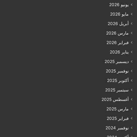
يونيو 2026
مايو 2026
أبريل 2026
مارس 2026
فبراير 2026
يناير 2026
ديسمبر 2025
نوفمبر 2025
أكتوبر 2025
سبتمبر 2025
أغسطس 2025
مارس 2025
فبراير 2025
نوفمبر 2024