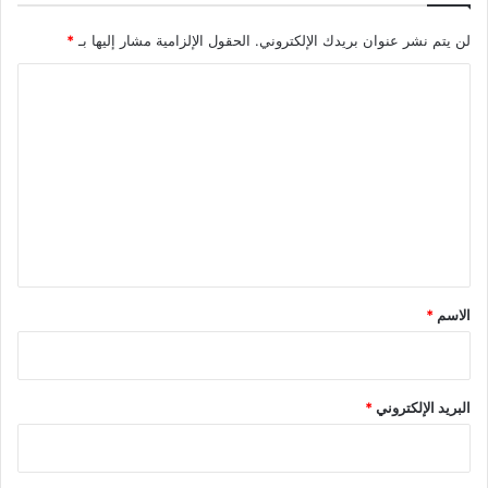
لن يتم نشر عنوان بريدك الإلكتروني.
الحقول الإلزامية مشار إليها بـ
*
ا
ل
ت
ع
ل
ي
ق
*
الاسم
*
البريد الإلكتروني
*