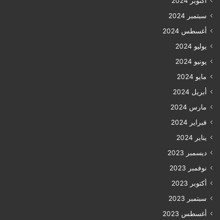
أكتوبر 2024
سبتمبر 2024
أغسطس 2024
يوليو 2024
يونيو 2024
مايو 2024
أبريل 2024
مارس 2024
فبراير 2024
يناير 2024
ديسمبر 2023
نوفمبر 2023
أكتوبر 2023
سبتمبر 2023
أغسطس 2023