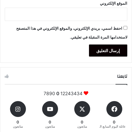
الموقع الإلكتروني
احفظ اسمي، بريدي الإلكتروني، والموقع الإلكتروني في هذا المتصفح
لاستخدامها المرة المقبلة في تعليقي.
تابعنا
7890
0
12243434
0
0
0
0
عائلة اليوم السابع المغربية
متابعون
متابعون
متابعون