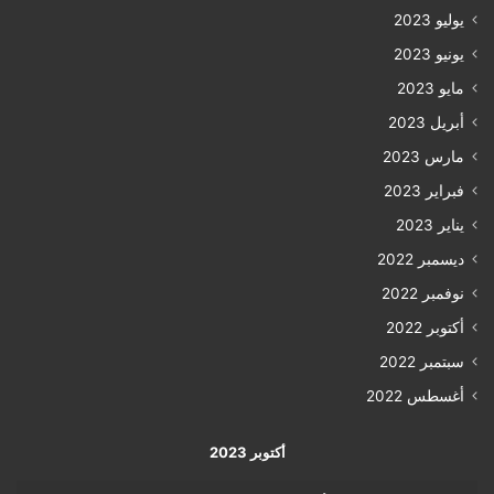
يوليو 2023
يونيو 2023
مايو 2023
أبريل 2023
مارس 2023
فبراير 2023
يناير 2023
ديسمبر 2022
نوفمبر 2022
أكتوبر 2022
سبتمبر 2022
أغسطس 2022
أكتوبر 2023