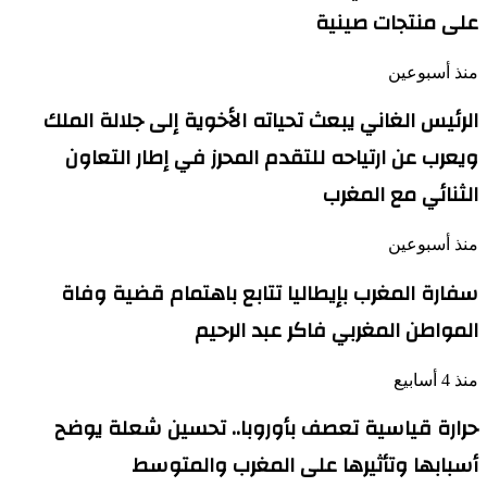
على منتجات صينية
منذ أسبوعين
الرئيس الغاني يبعث تحياته الأخوية إلى جلالة الملك
ويعرب عن ارتياحه للتقدم المحرز في إطار التعاون
الثنائي مع المغرب
منذ أسبوعين
سفارة المغرب بإيطاليا تتابع باهتمام قضية وفاة
المواطن المغربي فاكر عبد الرحيم
منذ 4 أسابيع
حرارة قياسية تعصف بأوروبا.. تحسين شعلة يوضح
أسبابها وتأثيرها على المغرب والمتوسط