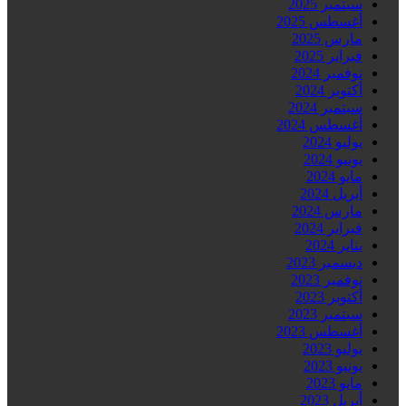
سبتمبر 2025
أغسطس 2025
مارس 2025
فبراير 2025
نوفمبر 2024
أكتوبر 2024
سبتمبر 2024
أغسطس 2024
يوليو 2024
يونيو 2024
مايو 2024
أبريل 2024
مارس 2024
فبراير 2024
يناير 2024
ديسمبر 2023
نوفمبر 2023
أكتوبر 2023
سبتمبر 2023
أغسطس 2023
يوليو 2023
يونيو 2023
مايو 2023
أبريل 2023