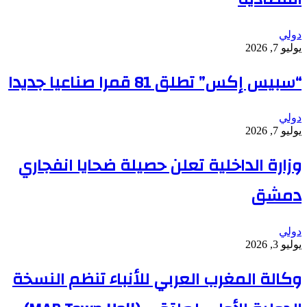
دولي
يوليو 7, 2026
“سبيس إكس” تطلق 81 قمرا صناعيا جديدا
دولي
يوليو 7, 2026
وزارة الداخلية تعلن حصيلة ضحايا انفجاري
دمشق
دولي
يوليو 3, 2026
وكالة المغرب العربي للأنباء تنظم النسخة