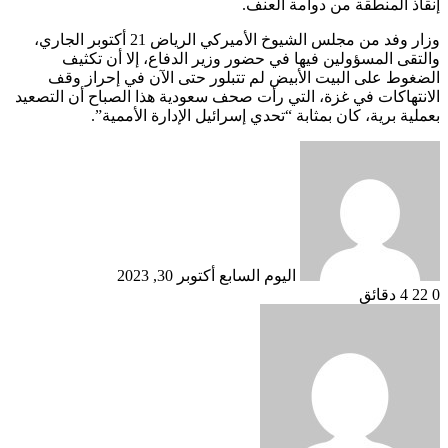
إنقاذ المنطقة من دوامة العنف.
وزار وفد من مجلس الشيوخ الأميركي الرياض 21 أكتوبر الجاري،
والتقى المسؤولين فيها في حضور وزير الدفاع، إلا أن تكثيف
الضغوط على البيت الأبيض لم تتبلور حتى الآن في إحراز وقف
الانتهاكات في غزة، التي رأت صحف سعودية هذا الصباح أن التصعيد
بعملية برية، كان بمثابة “تحدي إسرائيل الإدارة الأممية”.
أرسل
بريدا
إلكترونيا
اليوم السابع
أكتوبر 30, 2023
0
22
4 دقائق