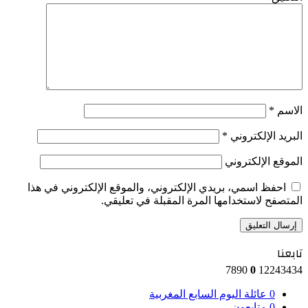
الاسم
*
البريد الإلكتروني
*
الموقع الإلكتروني
احفظ اسمي، بريدي الإلكتروني، والموقع الإلكتروني في هذا
المتصفح لاستخدامها المرة المقبلة في تعليقي.
تابعنا
7890
0
12243434
0
عائلة اليوم السابع المغربية
0
متابعون