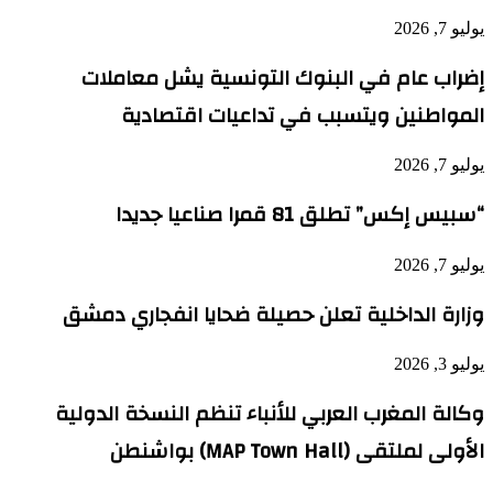
يوليو 7, 2026
إضراب عام في البنوك التونسية يشل معاملات
المواطنين ويتسبب في تداعيات اقتصادية
يوليو 7, 2026
“سبيس إكس” تطلق 81 قمرا صناعيا جديدا
يوليو 7, 2026
وزارة الداخلية تعلن حصيلة ضحايا انفجاري دمشق
يوليو 3, 2026
وكالة المغرب العربي للأنباء تنظم النسخة الدولية
الأولى لملتقى (MAP Town Hall) بواشنطن