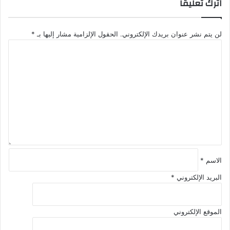
اترك تعليقاً
لن يتم نشر عنوان بريدك الإلكتروني.
الحقول الإلزامية مشار إليها بـ
*
ا
ل
ت
ع
ل
ي
ق
*
الاسم
*
البريد الإلكتروني
*
الموقع الإلكتروني