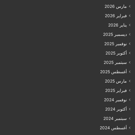
مارس 2026
فبراير 2026
يناير 2026
ديسمبر 2025
نوفمبر 2025
أكتوبر 2025
سبتمبر 2025
أغسطس 2025
مارس 2025
فبراير 2025
نوفمبر 2024
أكتوبر 2024
سبتمبر 2024
أغسطس 2024