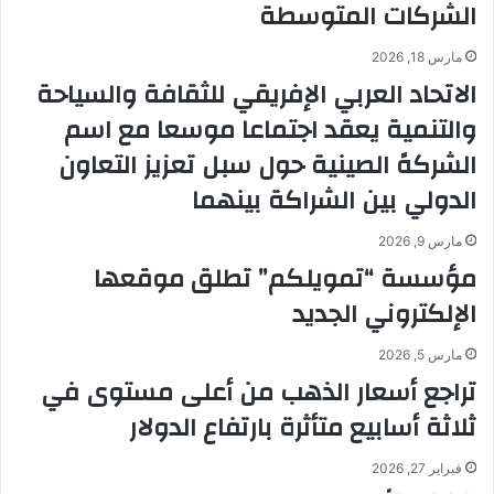
الشركات المتوسطة
مارس 18, 2026
الاتحاد العربي الإفريقي للثقافة والسياحة
والتنمية يعقد اجتماعا موسعا مع اسم
الشركهً الصينية حول سبل تعزيز التعاون
الدولي بين الشراكة بينهما
مارس 9, 2026
مؤسسة “تمويلكم” تطلق موقعها
الإلكتروني الجديد
مارس 5, 2026
تراجع أسعار الذهب من أعلى مستوى في
ثلاثة أسابيع متأثرة بارتفاع الدولار
فبراير 27, 2026