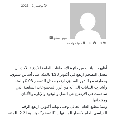
أرسل
نوفمبر 13, 2023
بريدا
إلكترونيا
اليوم السابع
0
16
دقيقة واحدة
أظهرت بيانات من دائرة الإحصاءات العامة الأردنية الأحد، أن
معدل التضخم ارتفع في أكتوبر 1.36 بالمئة على أساس سنوي.
ومقارنة مع الشهر السابق، ارتفع معدل التضخم 0.08 بالمئة.
وأشارت البيانات إلى أنه من أبرز المجموعات السلعية التي
ساهمت في الارتفاع هي النقل والوقود والإنارة والألبان
ومنتجاتها.
ومنذ مطلع العام الحالي وحتى نهاية أكتوبر، ارتفع الرقم
القياسي العام لأسعار المستهلك “التضخم” ، بنسبة 2.21 بالمئة،