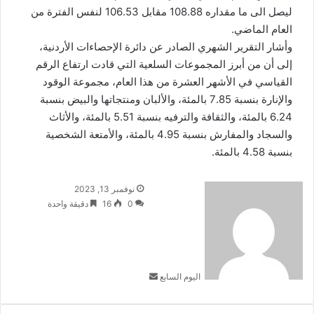
ليصل الى ما مقداره 108.88 مقابل 106.53 لنفس الفترة من
العام الماضي.
وأشار التقرير الشهري الصادر عن دائرة الإحصاءات الأردنية،
إلى أن من أبرز المجموعات السلعية التي قادت ارتفاع الرقم
القياسي في الأشهر العشرة من هذا العام، مجموعة الوقود
والإنارة بنسبة 7.85 بالمئة، والألبان ومنتجاتها والبيض بنسبة
6.24 بالمئة، والثقافة والترفيه بنسبة 5.51 بالمئة، والأثاث
والسجاد والمفارش بنسبة 4.95 بالمئة، والأمتعة الشخصية
بنسبة 4.58 بالمئة.
أرسل
نوفمبر 13, 2023
بريدا
0
16
دقيقة واحدة
إلكترونيا
اليوم السابع