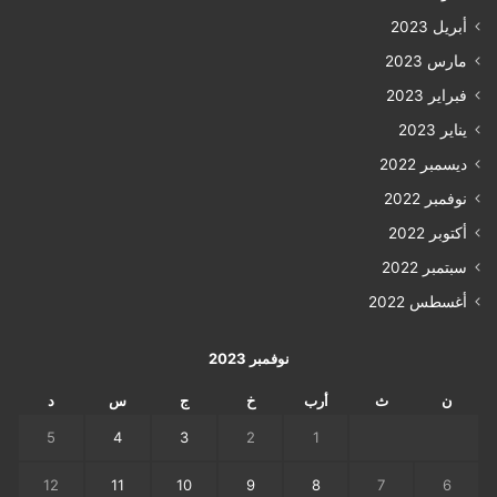
أبريل 2023
مارس 2023
فبراير 2023
يناير 2023
ديسمبر 2022
نوفمبر 2022
أكتوبر 2022
سبتمبر 2022
أغسطس 2022
نوفمبر 2023
ن
ث
أرب
خ
ج
س
د
5
4
3
2
1
12
11
10
9
8
7
6