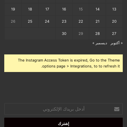
19
18
17
16
15
14
13
26
25
24
23
22
21
20
30
29
28
27
« أكتوبر
ديسمبر »
The Instagram Access Token is expired, Go to the Theme
options page > Integrations, to to refresh it.
أدخل
بريدك
الإلكتروني