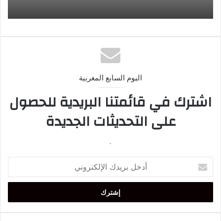
اليوم السابع المغربية
اشترك في قائمتنا البريدية للحصول
على التحديثات الجديدة
.
أدخل
بريدك
الإلكتروني