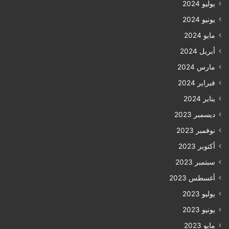
يوليو 2024
يونيو 2024
مايو 2024
أبريل 2024
مارس 2024
فبراير 2024
يناير 2024
ديسمبر 2023
نوفمبر 2023
أكتوبر 2023
سبتمبر 2023
أغسطس 2023
يوليو 2023
يونيو 2023
مايو 2023