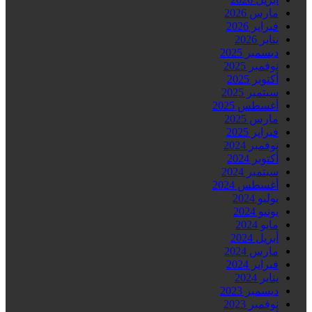
مارس 2026
فبراير 2026
يناير 2026
ديسمبر 2025
نوفمبر 2025
أكتوبر 2025
سبتمبر 2025
أغسطس 2025
مارس 2025
فبراير 2025
نوفمبر 2024
أكتوبر 2024
سبتمبر 2024
أغسطس 2024
يوليو 2024
يونيو 2024
مايو 2024
أبريل 2024
مارس 2024
فبراير 2024
يناير 2024
ديسمبر 2023
نوفمبر 2023