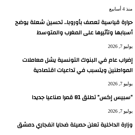
منذ 4 أسابيع
حرارة قياسية تعصف بأوروبا.. تحسين شعلة يوضح
أسبابها وتأثيرها على المغرب والمتوسط
يوليو 7, 2026
إضراب عام في البنوك التونسية يشل معاملات
المواطنين ويتسبب في تداعيات اقتصادية
يوليو 7, 2026
“سبيس إكس” تطلق 81 قمرا صناعيا جديدا
يوليو 7, 2026
وزارة الداخلية تعلن حصيلة ضحايا انفجاري دمشق