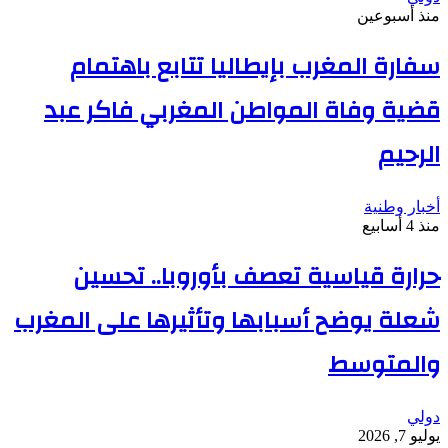
منذ أسبوعين
سفارة المغرب بإيطاليا تتابع باهتمام
قضية وفاة المواطن المغربي فاكر عبد
الرحيم
أخبار وطنية
منذ 4 أسابيع
حرارة قياسية تعصف بأوروبا.. تحسين
شعلة يوضح أسبابها وتأثيرها على المغرب
والمتوسط
دولي
يوليو 7, 2026