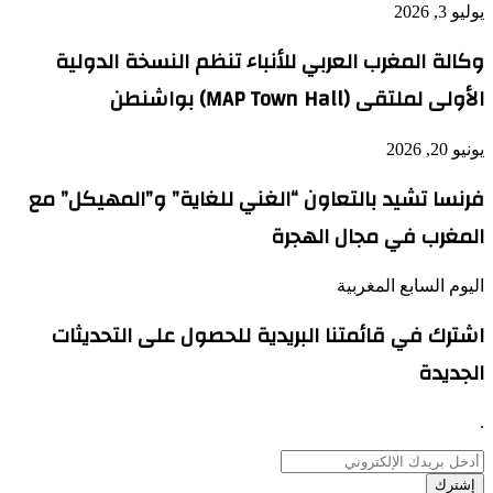
يوليو 3, 2026
وكالة المغرب العربي للأنباء تنظم النسخة الدولية
الأولى لملتقى (MAP Town Hall) بواشنطن
يونيو 20, 2026
فرنسا تشيد بالتعاون “الغني للغاية” و”المهيكل” مع
المغرب في مجال الهجرة
اليوم السابع المغربية
اشترك في قائمتنا البريدية للحصول على التحديثات
الجديدة
.
أدخل
بريدك