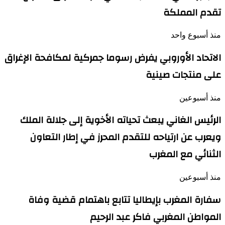
تقدم المملكة
منذ أسبوع واحد
الاتحاد الأوروبي يفرض رسوما جمركية لمكافحة الإغراق
على منتجات صينية
منذ أسبوعين
الرئيس الغاني يبعث تحياته الأخوية إلى جلالة الملك
ويعرب عن ارتياحه للتقدم المحرز في إطار التعاون
الثنائي مع المغرب
منذ أسبوعين
سفارة المغرب بإيطاليا تتابع باهتمام قضية وفاة
المواطن المغربي فاكر عبد الرحيم