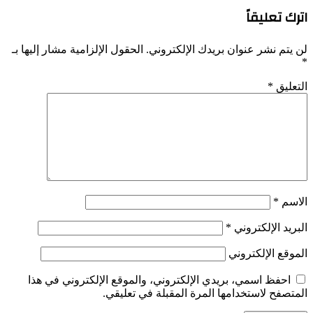
اترك تعليقاً
لن يتم نشر عنوان بريدك الإلكتروني.
الحقول الإلزامية مشار إليها بـ
*
التعليق
*
الاسم
*
البريد الإلكتروني
*
الموقع الإلكتروني
احفظ اسمي، بريدي الإلكتروني، والموقع الإلكتروني في هذا
المتصفح لاستخدامها المرة المقبلة في تعليقي.