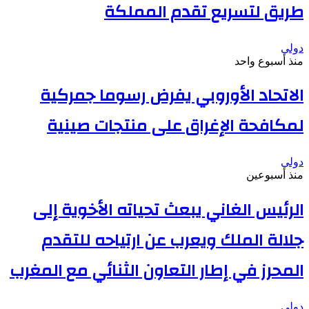
طريق لتسريع تقدم المملكة
دولي
منذ أسبوع واحد
الاتحاد الأوروبي يفرض رسوما جمركية
لمكافحة الإغراق على منتجات صينية
دولي
منذ أسبوعين
الرئيس الغاني يبعث تحياته الأخوية إلى
جلالة الملك ويعرب عن ارتياحه للتقدم
المحرز في إطار التعاون الثنائي مع المغرب
دولي