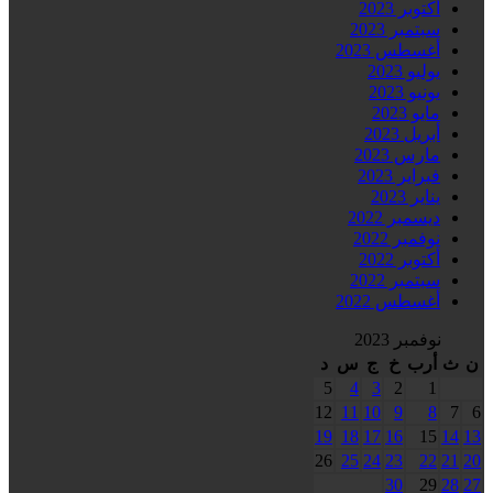
أكتوبر 2023
سبتمبر 2023
أغسطس 2023
يوليو 2023
يونيو 2023
مايو 2023
أبريل 2023
مارس 2023
فبراير 2023
يناير 2023
ديسمبر 2022
نوفمبر 2022
أكتوبر 2022
سبتمبر 2022
أغسطس 2022
نوفمبر 2023
ن
ث
أرب
خ
ج
س
د
5
4
3
2
1
12
11
10
9
8
7
6
19
18
17
16
15
14
13
26
25
24
23
22
21
20
30
29
28
27