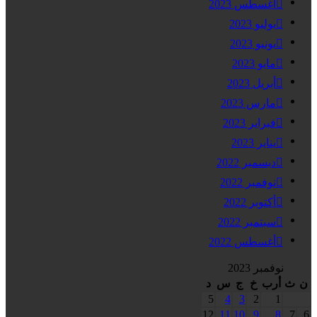
أغسطس 2023
يوليو 2023
يونيو 2023
مايو 2023
أبريل 2023
مارس 2023
فبراير 2023
يناير 2023
ديسمبر 2022
نوفمبر 2022
أكتوبر 2022
سبتمبر 2022
أغسطس 2022
نوفمبر 2023
ن
ث
أرب
خ
ج
س
د
5
4
3
2
1
12
11
10
9
8
7
6