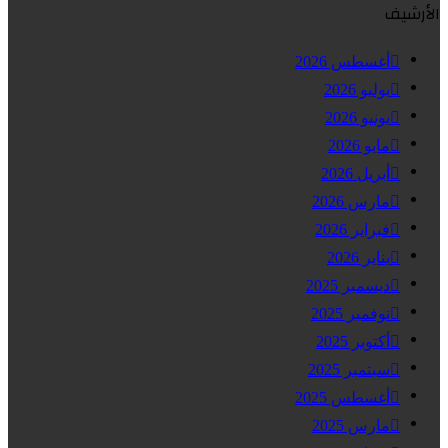
الأرشيف
أغسطس 2026
يوليو 2026
يونيو 2026
مايو 2026
أبريل 2026
مارس 2026
فبراير 2026
يناير 2026
ديسمبر 2025
نوفمبر 2025
أكتوبر 2025
سبتمبر 2025
أغسطس 2025
مارس 2025