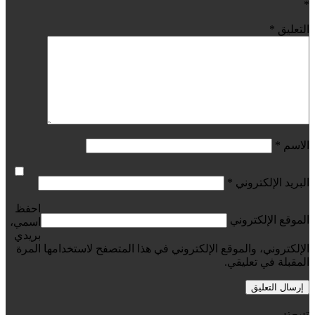
*
التعليق
*
الاسم
*
البريد الإلكتروني
*
احفظ
الموقع الإلكتروني
اسمي،
بريدي
الإلكتروني، والموقع الإلكتروني في هذا المتصفح لاستخدامها المرة
المقبلة في تعليقي.