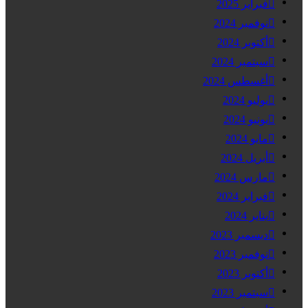
فبراير 2025
نوفمبر 2024
أكتوبر 2024
سبتمبر 2024
أغسطس 2024
يوليو 2024
يونيو 2024
مايو 2024
أبريل 2024
مارس 2024
فبراير 2024
يناير 2024
ديسمبر 2023
نوفمبر 2023
أكتوبر 2023
سبتمبر 2023