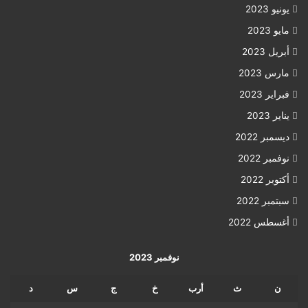
يونيو 2023
مايو 2023
أبريل 2023
مارس 2023
فبراير 2023
يناير 2023
ديسمبر 2022
نوفمبر 2022
أكتوبر 2022
سبتمبر 2022
أغسطس 2022
نوفمبر 2023
ن
ث
أرب
خ
ج
س
د