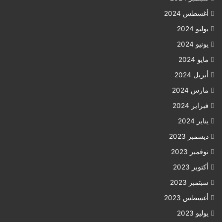
أغسطس 2024
يوليو 2024
يونيو 2024
مايو 2024
أبريل 2024
مارس 2024
فبراير 2024
يناير 2024
ديسمبر 2023
نوفمبر 2023
أكتوبر 2023
سبتمبر 2023
أغسطس 2023
يوليو 2023