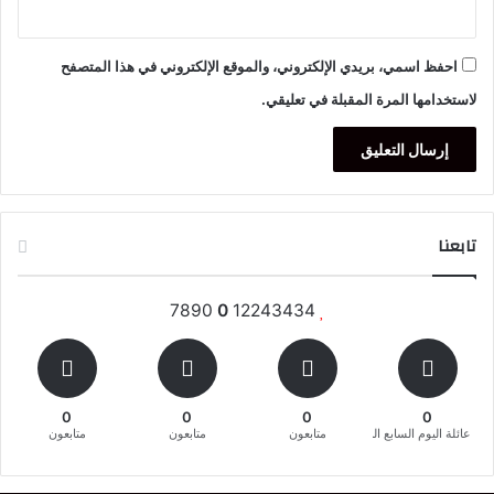
احفظ اسمي، بريدي الإلكتروني، والموقع الإلكتروني في هذا المتصفح
لاستخدامها المرة المقبلة في تعليقي.
تابعنا
7890
0
12243434
0
0
0
0
عائلة اليوم السابع المغربية
متابعون
متابعون
متابعون