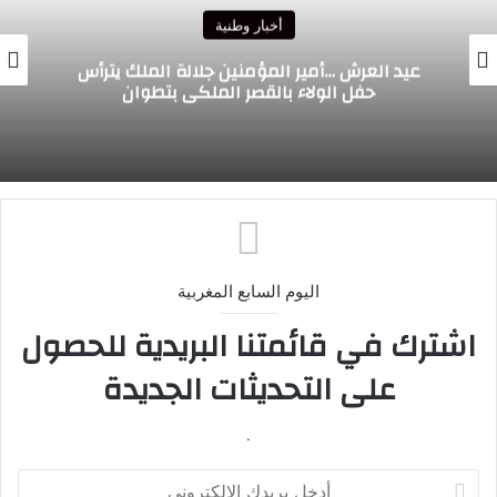
أخبار وطنية
عيد العرش …أمير المؤمنين جلالة الملك يترأس
حفل الولاء بالقصر الملكي بتطوان
اليوم السابع المغربية
اشترك في قائمتنا البريدية للحصول
على التحديثات الجديدة
.
أدخل