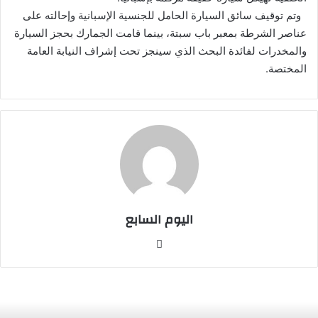
وتم توقيف سائق السيارة الحامل للجنسية الإسبانية وإحالته على
عناصر الشرطة بمعبر باب سبتة، بينما قامت الجمارك بحجز السيارة
والمخدرات لفائدة البحث الذي سينجز تحت إشراف النيابة العامة
المختصة.
اليوم السابع
موقع
الويب