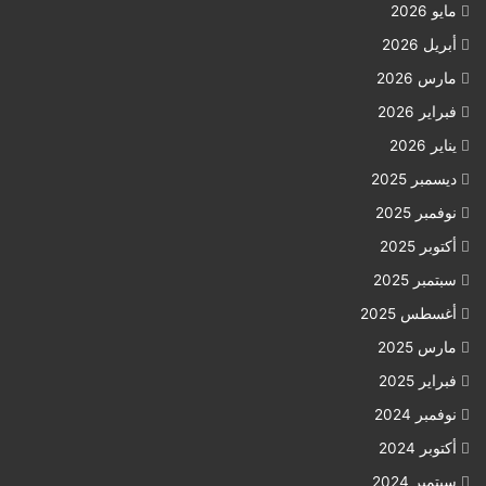
مايو 2026
أبريل 2026
مارس 2026
فبراير 2026
يناير 2026
ديسمبر 2025
نوفمبر 2025
أكتوبر 2025
سبتمبر 2025
أغسطس 2025
مارس 2025
فبراير 2025
نوفمبر 2024
أكتوبر 2024
سبتمبر 2024