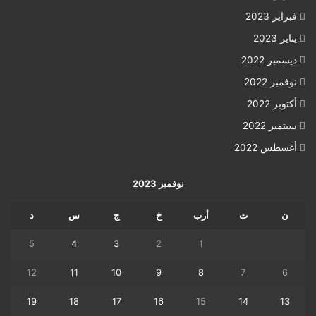
فبراير 2023
يناير 2023
ديسمبر 2022
نوفمبر 2022
أكتوبر 2022
سبتمبر 2022
أغسطس 2022
نوفمبر 2023
ن
ث
أرب
خ
ج
س
د
5
4
3
2
1
12
11
10
9
8
7
6
19
18
17
16
15
14
13