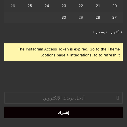
26
25
24
23
22
21
20
30
29
28
27
« أكتوبر
ديسمبر »
The Instagram Access Token is expired, Go to the Theme
options page > Integrations, to to refresh it.
أدخل
بريدك
الإلكتروني