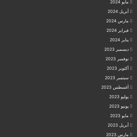
مايو 2024
أبريل 2024
مارس 2024
فبراير 2024
يناير 2024
ديسمبر 2023
نوفمبر 2023
أكتوبر 2023
سبتمبر 2023
أغسطس 2023
يوليو 2023
يونيو 2023
مايو 2023
أبريل 2023
مارس 2023