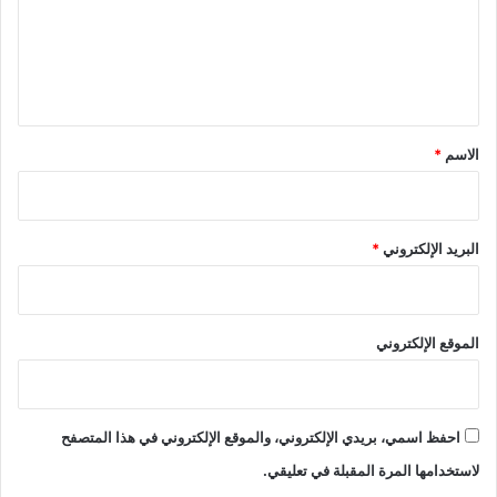
ع
ل
ي
ق
*
الاسم
*
البريد الإلكتروني
*
الموقع الإلكتروني
احفظ اسمي، بريدي الإلكتروني، والموقع الإلكتروني في هذا المتصفح
لاستخدامها المرة المقبلة في تعليقي.