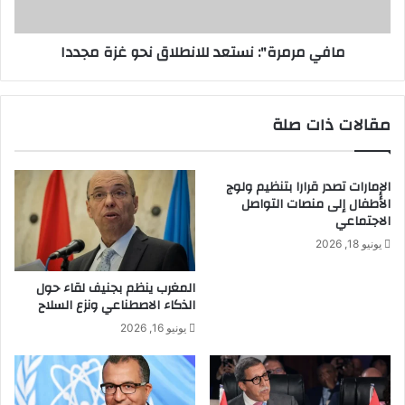
مافي مرمرة": نستعد للانطلاق نحو غزة مجددا
مقالات ذات صلة
الإمارات تصدر قرارا بتنظيم ولوج
الأطفال إلى منصات التواصل
الاجتماعي
يونيو 18, 2026
المغرب ينظم بجنيف لقاء حول
الذكاء الاصطناعي ونزع السلاح
يونيو 16, 2026