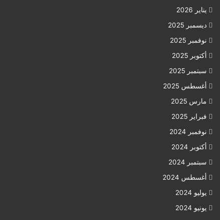
يناير 2026
ديسمبر 2025
نوفمبر 2025
أكتوبر 2025
سبتمبر 2025
أغسطس 2025
مارس 2025
فبراير 2025
نوفمبر 2024
أكتوبر 2024
سبتمبر 2024
أغسطس 2024
يوليو 2024
يونيو 2024