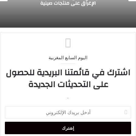
الملك ويعرب عن ارتياحه للتقدم المحرز في إطار
التعاون الثنائي مع المغرب
اليوم السابع المغربية
اشترك في قائمتنا البريدية للحصول
على التحديثات الجديدة
.
أدخل
بريدك
الإلكتروني