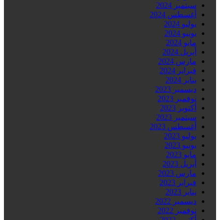
سبتمبر 2024
أغسطس 2024
يوليو 2024
يونيو 2024
مايو 2024
أبريل 2024
مارس 2024
فبراير 2024
يناير 2024
ديسمبر 2023
نوفمبر 2023
أكتوبر 2023
سبتمبر 2023
أغسطس 2023
يوليو 2023
يونيو 2023
مايو 2023
أبريل 2023
مارس 2023
فبراير 2023
يناير 2023
ديسمبر 2022
نوفمبر 2022
أكتوبر 2022