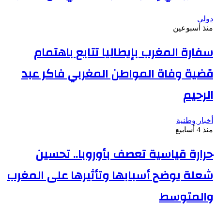
دولي
منذ أسبوعين
سفارة المغرب بإيطاليا تتابع باهتمام
قضية وفاة المواطن المغربي فاكر عبد
الرحيم
أخبار وطنية
منذ 4 أسابيع
حرارة قياسية تعصف بأوروبا.. تحسين
شعلة يوضح أسبابها وتأثيرها على المغرب
والمتوسط