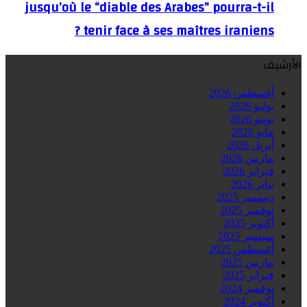
jusqu’où le “diable des Arabes” pourra-t-il
tenir face à ses maîtres iraniens ?
الأرشيف
أغسطس 2026
يوليو 2026
يونيو 2026
مايو 2026
أبريل 2026
مارس 2026
فبراير 2026
يناير 2026
ديسمبر 2025
نوفمبر 2025
أكتوبر 2025
سبتمبر 2025
أغسطس 2025
مارس 2025
فبراير 2025
نوفمبر 2024
أكتوبر 2024