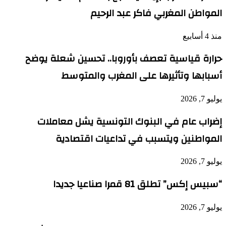
المواطن المغربي فاكر عبد الرحيم
منذ 4 أسابيع
حرارة قياسية تعصف بأوروبا.. تحسين شعلة يوضح
أسبابها وتأثيرها على المغرب والمتوسط
يوليو 7, 2026
إضراب عام في البنوك التونسية يشل معاملات
المواطنين ويتسبب في تداعيات اقتصادية
يوليو 7, 2026
“سبيس إكس” تطلق 81 قمرا صناعيا جديدا
يوليو 7, 2026