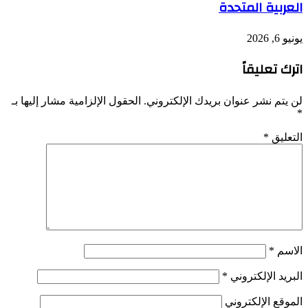
العربية المتحدة
يونيو 6, 2026
اترك تعليقاً
لن يتم نشر عنوان بريدك الإلكتروني.
الحقول الإلزامية مشار إليها بـ
*
التعليق
*
الاسم
*
البريد الإلكتروني
*
الموقع الإلكتروني