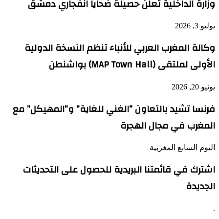
وزارة الداخلية تعلن حصيلة ضحايا انفجاري دمشق
يوليو 3, 2026
وكالة المغرب العربي للأنباء تنظم النسخة الدولية
الأولى لملتقى (MAP Town Hall) بواشنطن
يونيو 20, 2026
فرنسا تشيد بالتعاون “الغني للغاية” و”المهيكل” مع
المغرب في مجال الهجرة
اليوم السابع المغربية
اشترك في قائمتنا البريدية للحصول على التحديثات
الجديدة
.