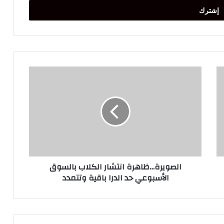
الصويرة…
ظاهرة
انتشار
الكلاب
بالسوق
الأسبوعي
حد
الدرا
باقية
الصويرة…ظاهرة انتشار الكلاب بالسوق
وتتمدد
الأسبوعي حد الدرا باقية وتتمدد