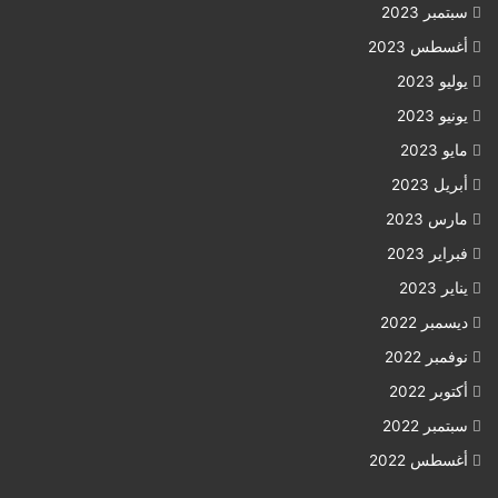
سبتمبر 2023
أغسطس 2023
يوليو 2023
يونيو 2023
مايو 2023
أبريل 2023
مارس 2023
فبراير 2023
يناير 2023
ديسمبر 2022
نوفمبر 2022
أكتوبر 2022
سبتمبر 2022
أغسطس 2022