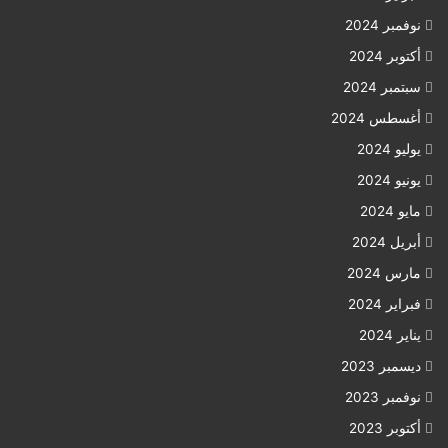
نوفمبر 2024
أكتوبر 2024
سبتمبر 2024
أغسطس 2024
يوليو 2024
يونيو 2024
مايو 2024
أبريل 2024
مارس 2024
فبراير 2024
يناير 2024
ديسمبر 2023
نوفمبر 2023
أكتوبر 2023