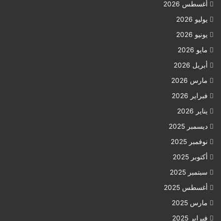
أغسطس 2026
يوليو 2026
يونيو 2026
مايو 2026
أبريل 2026
مارس 2026
فبراير 2026
يناير 2026
ديسمبر 2025
نوفمبر 2025
أكتوبر 2025
سبتمبر 2025
أغسطس 2025
مارس 2025
فبراير 2025