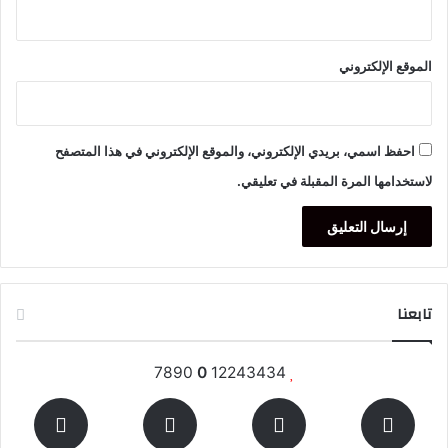
الموقع الإلكتروني
احفظ اسمي، بريدي الإلكتروني، والموقع الإلكتروني في هذا المتصفح
لاستخدامها المرة المقبلة في تعليقي.
تابعنا
7890
0
12243434