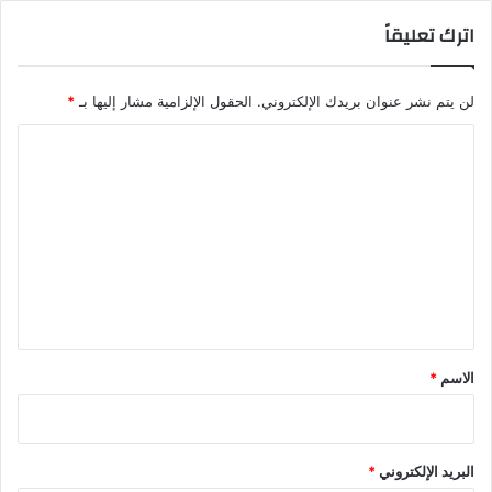
اترك تعليقاً
لن يتم نشر عنوان بريدك الإلكتروني.
الحقول الإلزامية مشار إليها بـ
*
ا
ل
ت
ع
ل
ي
ق
*
الاسم
*
البريد الإلكتروني
*