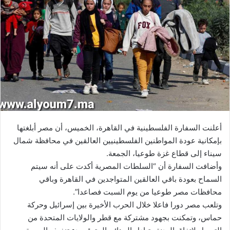
أعلنت السفارة الفلسطينية في القاهرة، الخميس، أن مصر أبلغتها
بإمكانية عودة المواطنين الفلسطينيين العالقين في محافظة شمال
سيناء إلى قطاع غزة طوعيا، الجمعة.
وأضافت السفارة أن “السلطات المصرية أكدت على أنه سيتم
السماح بعودة باقي العالقين المتواجدين في القاهرة وباقي
محافظات مصر طوعيا من يوم السبت فصاعدا”.
وتلعب مصر دورا فاعلا خلال الحرب الأخيرة بين إسرائيل وحركة
حماس، وتمكنت بجهود مشتركة مع قطر والولايات المتحدة من