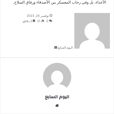
الأعداء، بل وفي رحاب المعسكر بين الأصدقاء ورفاق السلاح.
أرسل
نوفمبر 24, 2023
بريدا
0
21
2 دقائق
إلكترونيا
اليوم السابع
اليوم السابع
موقع
الويب