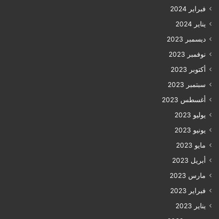
فبراير 2024
يناير 2024
ديسمبر 2023
نوفمبر 2023
أكتوبر 2023
سبتمبر 2023
أغسطس 2023
يوليو 2023
يونيو 2023
مايو 2023
أبريل 2023
مارس 2023
فبراير 2023
يناير 2023