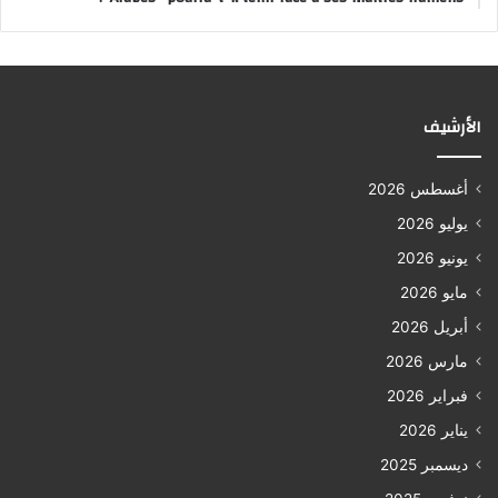
الأرشيف
أغسطس 2026
يوليو 2026
يونيو 2026
مايو 2026
أبريل 2026
مارس 2026
فبراير 2026
يناير 2026
ديسمبر 2025