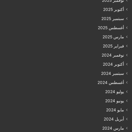
نوفمبر 2025
أكتوبر 2025
سبتمبر 2025
أغسطس 2025
مارس 2025
فبراير 2025
نوفمبر 2024
أكتوبر 2024
سبتمبر 2024
أغسطس 2024
يوليو 2024
يونيو 2024
مايو 2024
أبريل 2024
مارس 2024