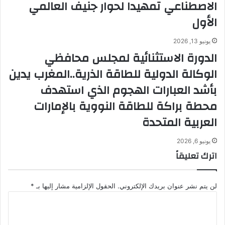
الاصطناعي تمهيدا لحوار جنيف العالمي
الأول
يونيو 13, 2026
الدورة الاستثنائية لمجلس محافظي
الوكالة الدولية للطاقة الذرية..المغرب يدين
بأشد العبارات الهجوم الذي استهدف
محطة براكة للطاقة النووية بالإمارات
العربية المتحدة
يونيو 6, 2026
اترك تعليقاً
لن يتم نشر عنوان بريدك الإلكتروني.
الحقول الإلزامية مشار إليها بـ
*
ا
ل
ت