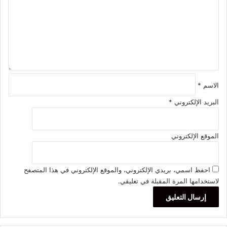
ع
ل
ي
ق
*
الاسم
*
البريد الإلكتروني
*
الموقع الإلكتروني
احفظ اسمي، بريدي الإلكتروني، والموقع الإلكتروني في هذا المتصفح
لاستخدامها المرة المقبلة في تعليقي.