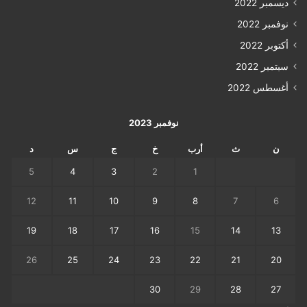
ديسمبر 2022
نوفمبر 2022
أكتوبر 2022
سبتمبر 2022
أغسطس 2022
نوفمبر 2023
ن
ث
أرب
خ
ج
س
د
5
4
3
2
1
12
11
10
9
8
7
6
19
18
17
16
15
14
13
26
25
24
23
22
21
20
30
29
28
27