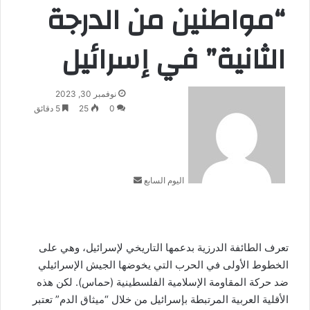
“مواطنين من الدرجة
الثانية” في إسرائيل
أرسل
نوفمبر 30, 2023
بريدا
0
25
5 دقائق
إلكترونيا
اليوم السابع
تعرف الطائفة الدرزية بدعمها التاريخي لإسرائيل، وهي على
الخطوط الأولى في الحرب التي يخوضها الجيش الإسرائيلي
ضد حركة المقاومة الإسلامية الفلسطينية (حماس). لكن هذه
الأقلية العربية المرتبطة بإسرائيل من خلال “ميثاق الدم” تعتبر