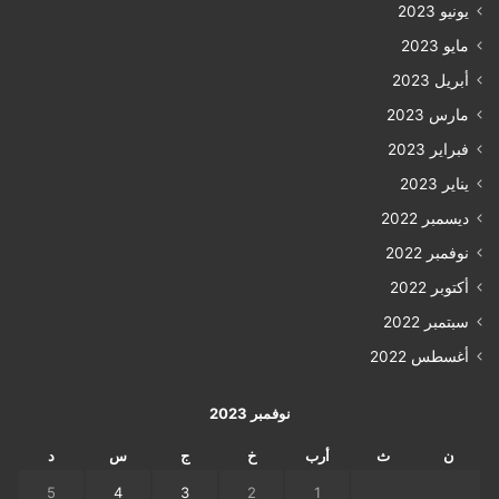
يونيو 2023
مايو 2023
أبريل 2023
مارس 2023
فبراير 2023
يناير 2023
ديسمبر 2022
نوفمبر 2022
أكتوبر 2022
سبتمبر 2022
أغسطس 2022
نوفمبر 2023
ن
ث
أرب
خ
ج
س
د
5
4
3
2
1