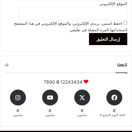
الموقع الإلكتروني
احفظ اسمي، بريدي الإلكتروني، والموقع الإلكتروني في هذا المتصفح
لاستخدامها المرة المقبلة في تعليقي.
تابعنا
7890
0
12243434
0
0
0
0
عائلة اليوم السابع المغربية
متابعون
متابعون
متابعون