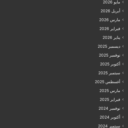
مايو 2026
أبريل 2026
مارس 2026
فبراير 2026
يناير 2026
ديسمبر 2025
نوفمبر 2025
أكتوبر 2025
سبتمبر 2025
أغسطس 2025
مارس 2025
فبراير 2025
نوفمبر 2024
أكتوبر 2024
سبتمبر 2024