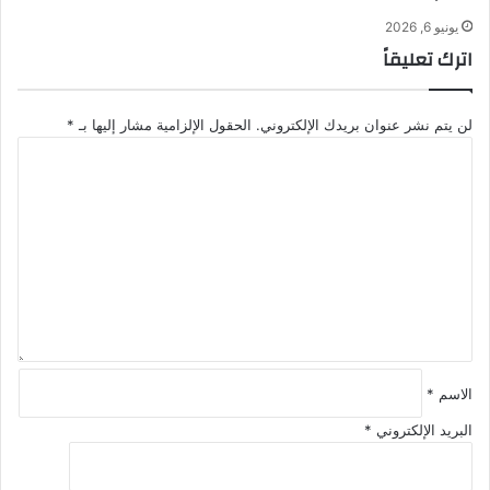
يونيو 6, 2026
اترك تعليقاً
لن يتم نشر عنوان بريدك الإلكتروني.
الحقول الإلزامية مشار إليها بـ
*
ا
ل
ت
ع
ل
ي
ق
*
الاسم
*
البريد الإلكتروني
*