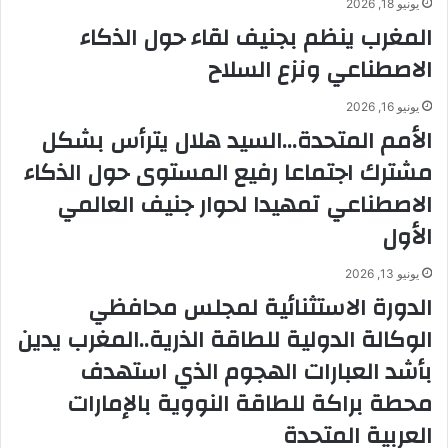
يونيو 18, 2026
المغرب ينظم بجنيف لقاء حول الذكاء
الاصطناعي ونزع السلاح
يونيو 16, 2026
الأمم المتحدة…السيد هلال يترأس بشكل
مشترك اجتماعا رفيع المستوى حول الذكاء
الاصطناعي تمهيدا لحوار جنيف العالمي
الأول
يونيو 13, 2026
الدورة الاستثنائية لمجلس محافظي
الوكالة الدولية للطاقة الذرية..المغرب يدين
بأشد العبارات الهجوم الذي استهدف
محطة براكة للطاقة النووية بالإمارات
العربية المتحدة