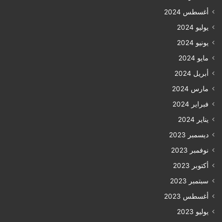
أغسطس 2024
يوليو 2024
يونيو 2024
مايو 2024
أبريل 2024
مارس 2024
فبراير 2024
يناير 2024
ديسمبر 2023
نوفمبر 2023
أكتوبر 2023
سبتمبر 2023
أغسطس 2023
يوليو 2023