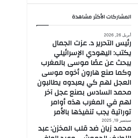
المشاركات الأكثر مشاهدة
أبريل 26, 2026
رئيس التحرير د. عزت الجمال
يكتب: اليهودي الإسرائيلي
يبحث عن عصًا موسى بالمغرب
وكما صنع هارون أخوه موسى
العجل لهم كي يعبدوه يطالبون
محمد السادس بصنع عجل آخر
لهم في المغرب هذه أوامر
توراتية يجب تنفيذها بالأمر
سبتمبر 19, 2025
محمد زيان ضد قلب المخزن: عبد