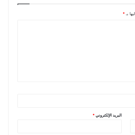
يها بـ
*
البريد الإلكتروني
*