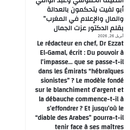
اللطيف الحموشي وعبد الوافي
أبو لفيت يتحكمون بالعدالة
والمال والإعلام في المغرب”
بقلم الدكتور عزت الجمال
أبريل 26, 2026
Le rédacteur en chef, Dr Ezzat
El-Gamal, écrit : Du pouvoir à
l’impasse… que se passe-t-il
dans les Émirats “hébraïques
sionistes” ? Le modèle fondé
sur le blanchiment d’argent et
la débauche commence-t-il à
s’effondrer ? Et jusqu’où le
“diable des Arabes” pourra-t-il
tenir face à ses maîtres