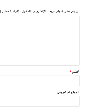
لن يتم نشر عنوان بريدك الإلكتروني.
الحقول الإلزامية مشار إل
ا
ل
ت
ع
ل
ي
ق
*
الاسم
*
الموقع الإلكتروني