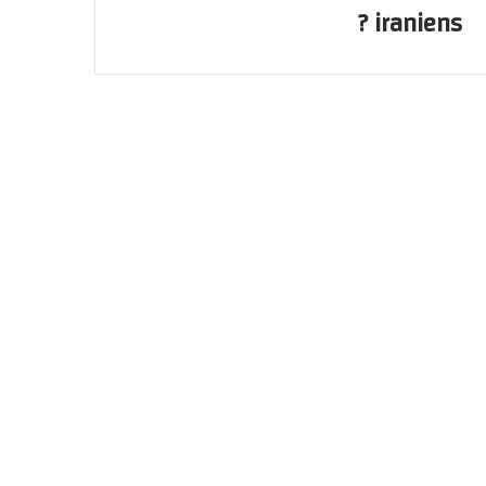
iraniens ?