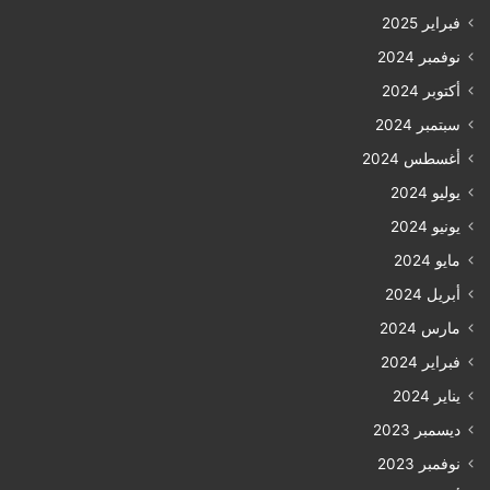
فبراير 2025
نوفمبر 2024
أكتوبر 2024
سبتمبر 2024
أغسطس 2024
يوليو 2024
يونيو 2024
مايو 2024
أبريل 2024
مارس 2024
فبراير 2024
يناير 2024
ديسمبر 2023
نوفمبر 2023