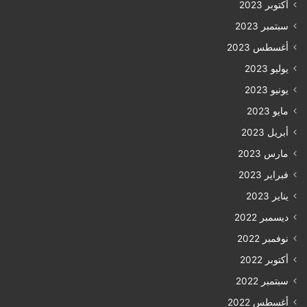
أكتوبر 2023
سبتمبر 2023
أغسطس 2023
يوليو 2023
يونيو 2023
مايو 2023
أبريل 2023
مارس 2023
فبراير 2023
يناير 2023
ديسمبر 2022
نوفمبر 2022
أكتوبر 2022
سبتمبر 2022
أغسطس 2022