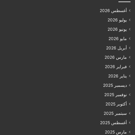
أغسطس 2026
يوليو 2026
يونيو 2026
مايو 2026
أبريل 2026
مارس 2026
فبراير 2026
يناير 2026
ديسمبر 2025
نوفمبر 2025
أكتوبر 2025
سبتمبر 2025
أغسطس 2025
مارس 2025