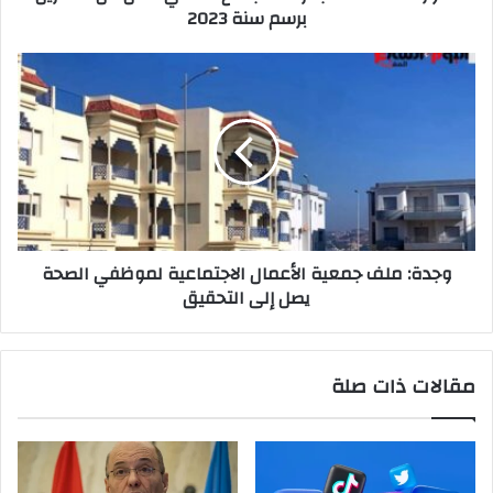
برسم سنة 2023
2023
وجدة:
ملف
جمعية
الأعمال
الاجتماعية
لموظفي
الصحة
يصل
إلى
وجدة: ملف جمعية الأعمال الاجتماعية لموظفي الصحة
التحقيق
يصل إلى التحقيق
مقالات ذات صلة