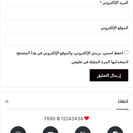
البريد الإلكتروني
*
الموقع الإلكتروني
احفظ اسمي، بريدي الإلكتروني، والموقع الإلكتروني في هذا المتصفح
لاستخدامها المرة المقبلة في تعليقي.
تابعنا
7890
0
12243434