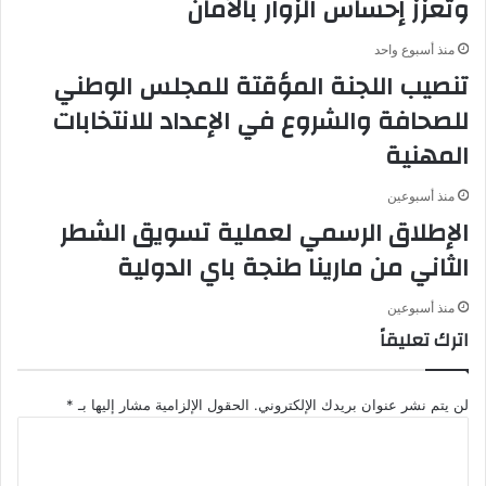
وتعزز إحساس الزوار بالأمان
منذ أسبوع واحد
تنصيب اللجنة المؤقتة للمجلس الوطني
للصحافة والشروع في الإعداد للانتخابات
المهنية
منذ أسبوعين
الإطلاق الرسمي لعملية تسويق الشطر
الثاني من مارينا طنجة باي الدولية
منذ أسبوعين
اترك تعليقاً
لن يتم نشر عنوان بريدك الإلكتروني.
الحقول الإلزامية مشار إليها بـ
*
ا
ل
ت