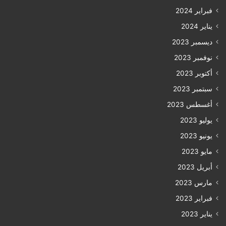
فبراير 2024
يناير 2024
ديسمبر 2023
نوفمبر 2023
أكتوبر 2023
سبتمبر 2023
أغسطس 2023
يوليو 2023
يونيو 2023
مايو 2023
أبريل 2023
مارس 2023
فبراير 2023
يناير 2023