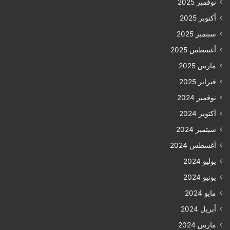
نوفمبر 2025
أكتوبر 2025
سبتمبر 2025
أغسطس 2025
مارس 2025
فبراير 2025
نوفمبر 2024
أكتوبر 2024
سبتمبر 2024
أغسطس 2024
يوليو 2024
يونيو 2024
مايو 2024
أبريل 2024
مارس 2024