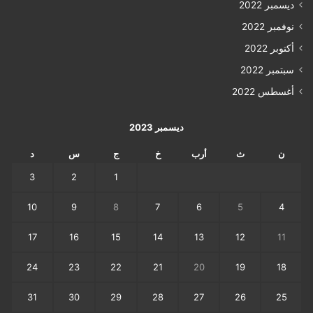
ديسمبر 2022
نوفمبر 2022
أكتوبر 2022
سبتمبر 2022
أغسطس 2022
ديسمبر 2023
ن
ث
أرب
خ
ج
س
د
3
2
1
10
9
8
7
6
5
4
17
16
15
14
13
12
11
24
23
22
21
20
19
18
31
30
29
28
27
26
25