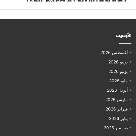
Arabes” pourra-t-il tenir face à ses maîtres iraniens ?
الأرشيف
أغسطس 2026
يوليو 2026
يونيو 2026
مايو 2026
أبريل 2026
مارس 2026
فبراير 2026
يناير 2026
ديسمبر 2025