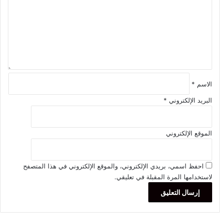
ع
ل
ي
ق
*
الاسم
*
البريد الإلكتروني
*
الموقع الإلكتروني
احفظ اسمي، بريدي الإلكتروني، والموقع الإلكتروني في هذا المتصفح
لاستخدامها المرة المقبلة في تعليقي.