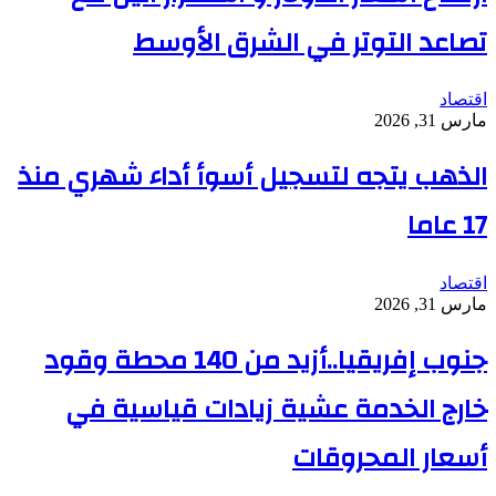
تصاعد التوتر في الشرق الأوسط
اقتصاد
مارس 31, 2026
الذهب يتجه لتسجيل أسوأ أداء شهري منذ
17 عاما
اقتصاد
مارس 31, 2026
جنوب إفريقيا..أزيد من 140 محطة وقود
خارج الخدمة عشية زيادات قياسية في
أسعار المحروقات