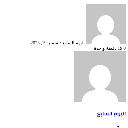
أرسل
بريدا
إلكترونيا
اليوم السابع
ديسمبر 19, 2023
0
19
دقيقة واحدة
اليوم السابع
موقع