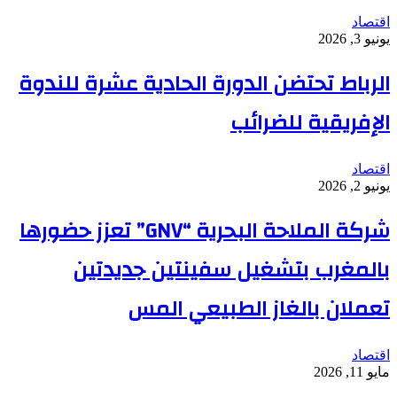
اقتصاد
يونيو 3, 2026
الرباط تحتضن الدورة الحادية عشرة للندوة
الإفريقية للضرائب
اقتصاد
يونيو 2, 2026
شركة الملاحة البحرية “GNV” تعزز حضورها
بالمغرب بتشغيل سفينتين جديدتين
تعملان بالغاز الطبيعي المس
اقتصاد
مايو 11, 2026