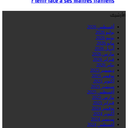
tenir face à ses maîtres iraniens ?
الأرشيف
أغسطس 2026
يوليو 2026
يونيو 2026
مايو 2026
أبريل 2026
مارس 2026
فبراير 2026
يناير 2026
ديسمبر 2025
نوفمبر 2025
أكتوبر 2025
سبتمبر 2025
أغسطس 2025
مارس 2025
فبراير 2025
نوفمبر 2024
أكتوبر 2024
سبتمبر 2024
أغسطس 2024