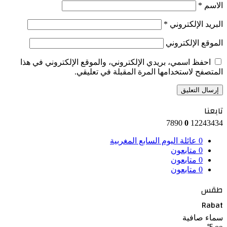
الاسم
*
البريد الإلكتروني
*
الموقع الإلكتروني
احفظ اسمي، بريدي الإلكتروني، والموقع الإلكتروني في هذا
المتصفح لاستخدامها المرة المقبلة في تعليقي.
تابعنا
7890
0
12243434
0
عائلة اليوم السابع المغربية
0
متابعون
0
متابعون
0
متابعون
طقس
Rabat
سماء صافية
℉