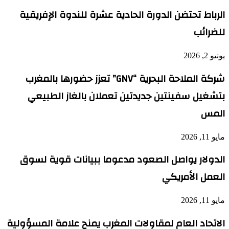
الرباط تحتضن الدورة الحادية عشرة للندوة الإفريقية
للضرائب
يونيو 2, 2026
شركة الملاحة البحرية “GNV” تعزز حضورها بالمغرب
بتشغيل سفينتين جديدتين تعملان بالغاز الطبيعي
المس
مايو 11, 2026
الدولار يواصل الصعود مدعوما ببيانات قوية لسوق
العمل الأمريكي
مايو 11, 2026
الاتحاد العام لمقاولات المغرب يمنح علامة المسؤولية