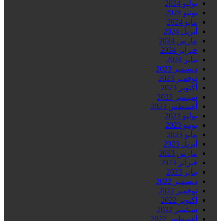
يوليو 2024
يونيو 2024
مايو 2024
أبريل 2024
مارس 2024
فبراير 2024
يناير 2024
ديسمبر 2023
نوفمبر 2023
أكتوبر 2023
سبتمبر 2023
أغسطس 2023
يوليو 2023
يونيو 2023
مايو 2023
أبريل 2023
مارس 2023
فبراير 2023
يناير 2023
ديسمبر 2022
نوفمبر 2022
أكتوبر 2022
سبتمبر 2022
أغسطس 2022