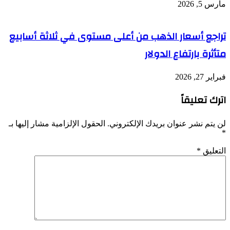
مارس 5, 2026
تراجع أسعار الذهب من أعلى مستوى في ثلاثة أسابيع
متأثرة بارتفاع الدولار
فبراير 27, 2026
اترك تعليقاً
لن يتم نشر عنوان بريدك الإلكتروني.
الحقول الإلزامية مشار إليها بـ
*
التعليق
*