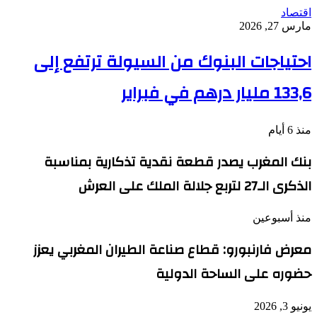
اقتصاد
مارس 27, 2026
احتياجات البنوك من السيولة ترتفع إلى
133,6 مليار درهم في فبراير
منذ 6 أيام
بنك المغرب يصدر قطعة نقدية تذكارية بمناسبة
الذكرى الـ27 لتربع جلالة الملك على العرش
منذ أسبوعين
معرض فارنبورو: قطاع صناعة الطيران المغربي يعزز
حضوره على الساحة الدولية
يونيو 3, 2026