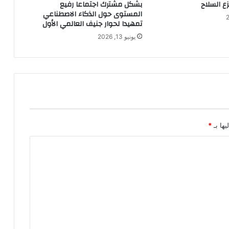
ع السلاح
بشكل مشترك اجتماعا رفيع
المستوى حول الذكاء الاصطناعي
تمهيدا لحوار جنيف العالمي الأول
يونيو 13, 2026
يها بـ
*