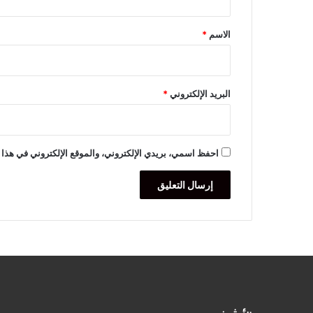
ق
*
الاسم
*
البريد الإلكتروني
*
احفظ اسمي، بريدي الإلكتروني، والموقع الإلكتروني في هذا 