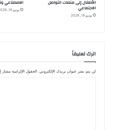
الأطفال إلى منصات التواصل
الاصطناعي ونز
الاجتماعي
يونيو 16, 2026
يونيو 18, 2026
اترك تعليقاً
لن يتم نشر عنوان بريدك الإلكتروني.
الحقول الإلزامية مشار إل
ا
ل
ت
ع
ل
ي