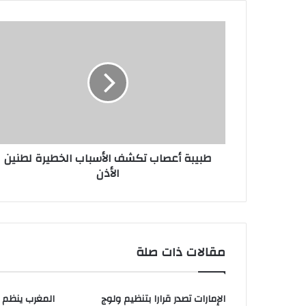
طبيبة
أعصاب
تكشف
الأسباب
الخطيرة
لطنين
الأذن
طبيبة أعصاب تكشف الأسباب الخطيرة لطنين
الأذن
مقالات ذات صلة
الإمارات تصدر قرارا بتنظيم ولوج
المغرب ينظم ب