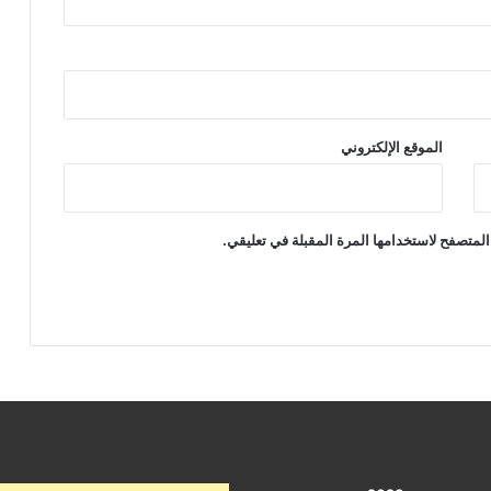
الموقع الإلكتروني
المتصفح لاستخدامها المرة المقبلة في تعليقي.