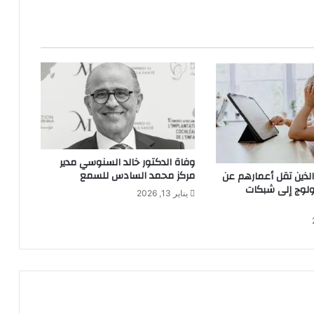
وفاة الدكتور خالد السنوسي مدير
مركز محمد السادس للسمع
الذين تقل أعمارهم عن
الولوج إلى شبكات
يناير 13, 2026