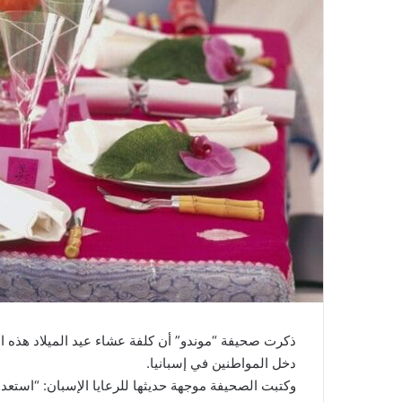
ذكرت صحيفة “موندو” أن كلفة عشاء عيد الميلاد هذه 
دخل المواطنين في إسبانيا.
وكتبت الصحيفة موجهة حديثها للرعايا الإسبان: “استعدوا