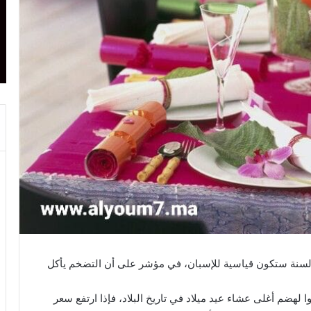
السنة ستكون قياسية للإسبان، في مؤشر على أن التضخم يأكل
 لهضم أغلى عشاء عيد ميلاد في تاريخ البلاد، فإذا ارتفع سعر