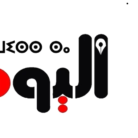
القائمة