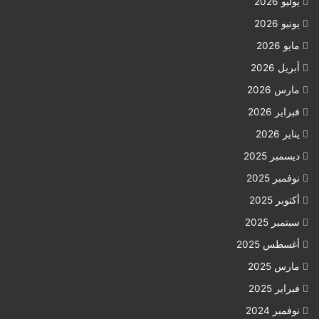
يوليو 2026
يونيو 2026
مايو 2026
أبريل 2026
مارس 2026
فبراير 2026
يناير 2026
ديسمبر 2025
نوفمبر 2025
أكتوبر 2025
سبتمبر 2025
أغسطس 2025
مارس 2025
فبراير 2025
نوفمبر 2024