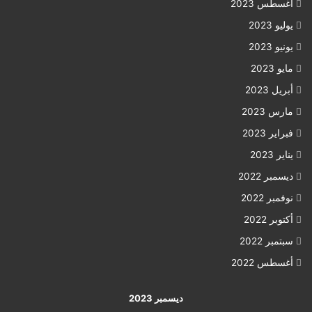
أغسطس 2023
يوليو 2023
يونيو 2023
مايو 2023
أبريل 2023
مارس 2023
فبراير 2023
يناير 2023
ديسمبر 2022
نوفمبر 2022
أكتوبر 2022
سبتمبر 2022
أغسطس 2022
ديسمبر 2023