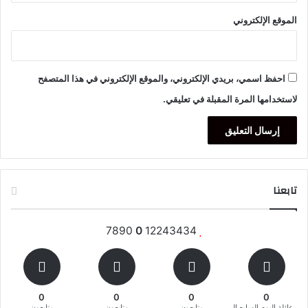
الموقع الإلكتروني
احفظ اسمي، بريدي الإلكتروني، والموقع الإلكتروني في هذا المتصفح
لاستخدامها المرة المقبلة في تعليقي.
تابعنا
7890
0
12243434
0
0
0
0
عائلة اليوم السابع المغربية
متابعون
متابعون
متابعون