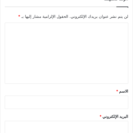
لن يتم نشر عنوان بريدك الإلكتروني.
الحقول الإلزامية مشار إليها بـ
*
ا
ل
ت
ع
ل
ي
ق
*
الاسم
*
البريد الإلكتروني
*