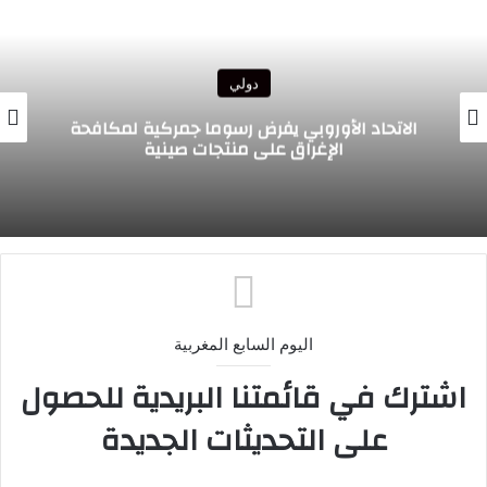
دولي
الرئيس الغاني يبعث تحياته الأخوية إلى جلالة
الملك ويعرب عن ارتياحه للتقدم المحرز في إطار
التعاون الثنائي مع المغرب
اليوم السابع المغربية
اشترك في قائمتنا البريدية للحصول
على التحديثات الجديدة
.