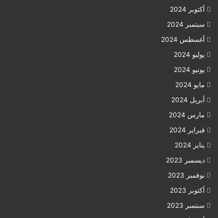
أكتوبر 2024
سبتمبر 2024
أغسطس 2024
يوليو 2024
يونيو 2024
مايو 2024
أبريل 2024
مارس 2024
فبراير 2024
يناير 2024
ديسمبر 2023
نوفمبر 2023
أكتوبر 2023
سبتمبر 2023