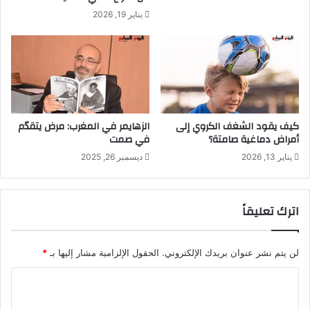
يناير 19, 2026
كيف يقود الشغف الكروي إلى
الزهايمر في المغرب: مرض يتقدّم
أمراض دماغية صامتة؟
في صمت
يناير 13, 2026
ديسمبر 26, 2025
اترك تعليقاً
لن يتم نشر عنوان بريدك الإلكتروني.
الحقول الإلزامية مشار إليها بـ
*
ا
ل