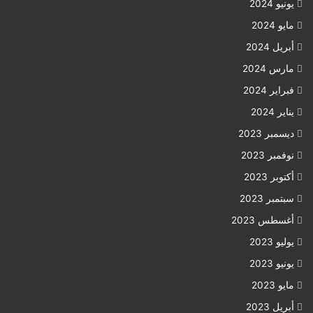
يونيو 2024
مايو 2024
أبريل 2024
مارس 2024
فبراير 2024
يناير 2024
ديسمبر 2023
نوفمبر 2023
أكتوبر 2023
سبتمبر 2023
أغسطس 2023
يوليو 2023
يونيو 2023
مايو 2023
أبريل 2023