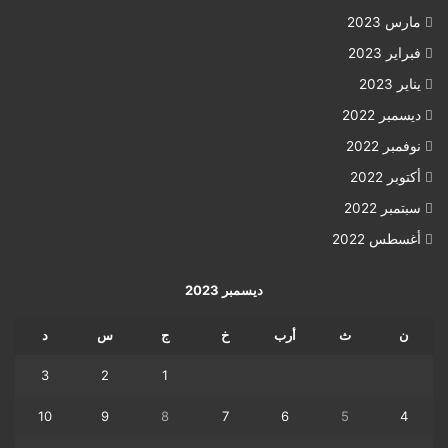
مارس 2023
فبراير 2023
يناير 2023
ديسمبر 2022
نوفمبر 2022
أكتوبر 2022
سبتمبر 2022
أغسطس 2022
ديسمبر 2023
ن
ث
أرب
خ
ج
س
د
3
2
1
10
9
8
7
6
5
4