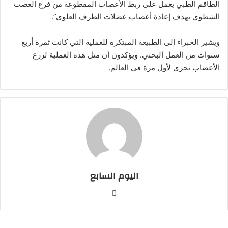
الطاقم الطبي يعمل على ربط الأعصاب المقطوعة من فرع العصب
الشظوي بهدف إعادة أعصاب عضلات الطرف العلوي”.
ويشير الخبراء إلى الطبيعة المبتكرة للعملية التي كانت ثمرة أربع
سنوات من العمل البحثي. ويؤكدون أن مثل هذه العملية لزرع
الأعصاب تجرى لأول مرة في العالم.
اليوم السابع
موقع
الويب