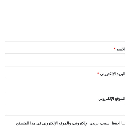
ت
ع
ل
ي
ق
*
الاسم
*
البريد الإلكتروني
*
الموقع الإلكتروني
احفظ اسمي، بريدي الإلكتروني، والموقع الإلكتروني في هذا المتصفح