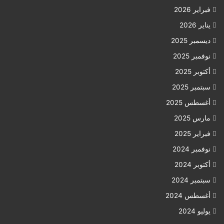
فبراير 2026
يناير 2026
ديسمبر 2025
نوفمبر 2025
أكتوبر 2025
سبتمبر 2025
أغسطس 2025
مارس 2025
فبراير 2025
نوفمبر 2024
أكتوبر 2024
سبتمبر 2024
أغسطس 2024
يوليو 2024