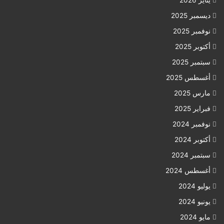
يناير 2026
ديسمبر 2025
نوفمبر 2025
أكتوبر 2025
سبتمبر 2025
أغسطس 2025
مارس 2025
فبراير 2025
نوفمبر 2024
أكتوبر 2024
سبتمبر 2024
أغسطس 2024
يوليو 2024
يونيو 2024
مايو 2024