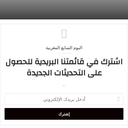
اليوم السابع المغربية
اشترك في قائمتنا البريدية للحصول
على التحديثات الجديدة
.
أدخل
بريدك
الإلكتروني