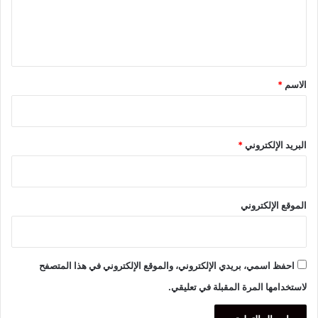
ل
ي
ق
*
الاسم
*
البريد الإلكتروني
*
الموقع الإلكتروني
احفظ اسمي، بريدي الإلكتروني، والموقع الإلكتروني في هذا المتصفح
لاستخدامها المرة المقبلة في تعليقي.