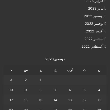
فبراير 2023
يناير 2023
ديسمبر 2022
نوفمبر 2022
أكتوبر 2022
سبتمبر 2022
أغسطس 2022
ديسمبر 2023
ن
ث
أرب
خ
ج
س
د
3
2
1
10
9
8
7
6
5
4
17
16
15
14
13
12
11