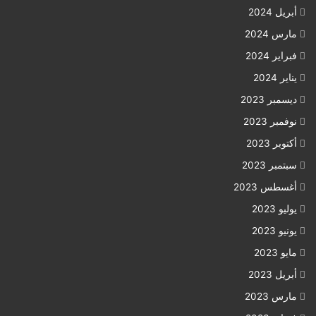
أبريل 2024
مارس 2024
فبراير 2024
يناير 2024
ديسمبر 2023
نوفمبر 2023
أكتوبر 2023
سبتمبر 2023
أغسطس 2023
يوليو 2023
يونيو 2023
مايو 2023
أبريل 2023
مارس 2023