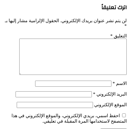
اترك تعليقاً
لن يتم نشر عنوان بريدك الإلكتروني.
الحقول الإلزامية مشار إليها بـ
*
التعليق
*
الاسم
*
البريد الإلكتروني
*
الموقع الإلكتروني
احفظ اسمي، بريدي الإلكتروني، والموقع الإلكتروني في هذا
المتصفح لاستخدامها المرة المقبلة في تعليقي.