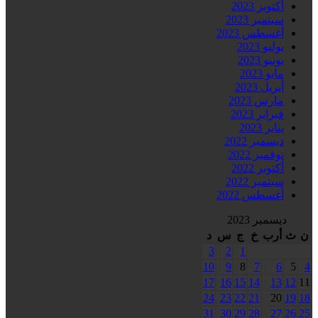
أكتوبر 2023
سبتمبر 2023
أغسطس 2023
يوليو 2023
يونيو 2023
مايو 2023
أبريل 2023
مارس 2023
فبراير 2023
يناير 2023
ديسمبر 2022
نوفمبر 2022
أكتوبر 2022
سبتمبر 2022
أغسطس 2022
ديسمبر 2023
ن
ث
أرب
خ
ج
س
د
3
2
1
10
9
8
7
6
5
4
17
16
15
14
13
12
11
24
23
22
21
20
19
18
31
30
29
28
27
26
25