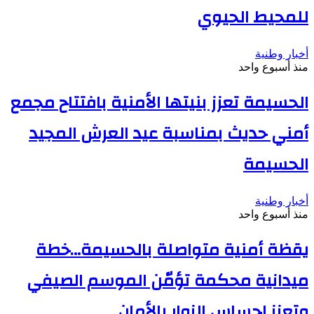
للمحيط الحيوي
أخبار وطنية
منذ أسبوع واحد
الحسيمة تعزز بنيتها الأمنية بافتتاح مجمع
أمني حديث بمناسبة عيد العرش المجيد
الحسيمة
أخبار وطنية
منذ أسبوع واحد
يقظة أمنية متواصلة بالحسيمة…خطة
ميدانية محكمة تؤمّن الموسم الصيفي
وتعزز إحساس الزوار بالأمان