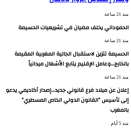
منذ 21 ساعة
الحموداني يخلف مضيان في تشريعيات الحسيمة
منذ 21 ساعة
الحسيمة تتزين لاستقبال الجالية المغربية المقيمة
بالخارج…وعامل الإقليم يتابع الأشغال ميدانياً
منذ 21 ساعة
إعلان عن ميلاد فرع قانوني جديد…إصدار أكاديمي يدعو
إلى تأسيس “القانون الدولي الخاص المسطري”
بالمغرب
منذ 5 أيام