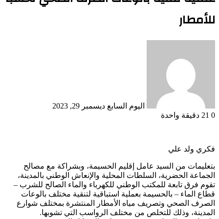
للأمطار
أرسل
بريدا
إلكترونيا
اليوم السابع
ديسمبر 29, 2023
0
21
دقيقة واحدة
فكري ولد علي
بتعليمات من السيد عامل إقليم الحسيمة، وبشراكة مع مصالح
الجماعة الحضرية، السلطات المحلية والإنعاش الوطني بالمدينة،
تقوم فرق تابعة للمكتب الوطني للكهرباء والماء الصالح للشرب –
قطاع الماء – بالحسيمة بعملية استباقية لتنقية مختلف بالوعات
الصرف الصحي وتصريف مياه الأمطار المنتشرة بمختلف شوارع
المدينة، وذلك للتخلص من مختلف الرواسب التي تشوبها.