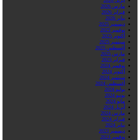
أبريل 2026
مارس 2026
فبراير 2026
يناير 2026
ديسمبر 2025
نوفمبر 2025
أكتوبر 2025
سبتمبر 2025
أغسطس 2025
مارس 2025
فبراير 2025
نوفمبر 2024
أكتوبر 2024
سبتمبر 2024
أغسطس 2024
يوليو 2024
يونيو 2024
مايو 2024
أبريل 2024
مارس 2024
فبراير 2024
يناير 2024
ديسمبر 2023
نوفمبر 2023