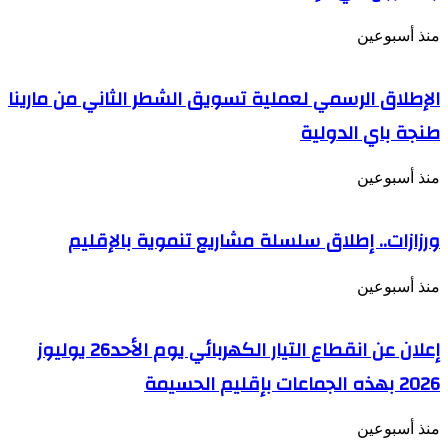
منذ أسبوعين
الإطلاق الرسمي لعملية تسويق الشطر الثاني من مارينا
طنجة باي الدولية
منذ أسبوعين
ورزازات.. إطلاق سلسلة مشاريع تنموية بالإقليم
منذ أسبوعين
إعلان عن انقطاع التيار الكهربائي يوم الأحد26 يوليوز
2026 بهذه الجماعات بإقليم الحسيمة
منذ أسبوعين