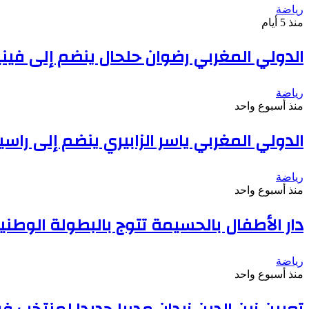
رياضة
منذ 5 أيام
الدولي المغربي رضوان حلحال ينضم إلى فينيز
رياضة
منذ أسبوع واحد
الدولي المغربي ياسر الزابيري ينضم إلى راسين
رياضة
منذ أسبوع واحد
دار الأطفال بالحسيمة تتوج بالبطولة الوطنية الـ50 بخريبكة… واستقبال تكريمي للأبطال بعد
رياضة
منذ أسبوع واحد