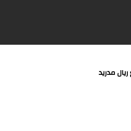
ريال مدريد