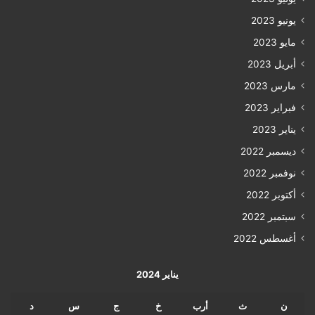
يونيو 2023
مايو 2023
أبريل 2023
مارس 2023
فبراير 2023
يناير 2023
ديسمبر 2022
نوفمبر 2022
أكتوبر 2022
سبتمبر 2022
أغسطس 2022
يناير 2024
ن
ث
أرب
خ
ج
س
د