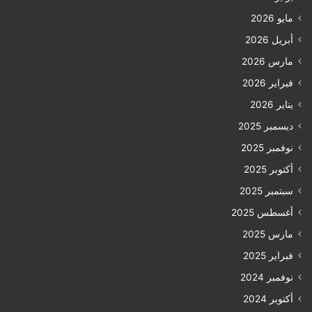
مايو 2026
أبريل 2026
مارس 2026
فبراير 2026
يناير 2026
ديسمبر 2025
نوفمبر 2025
أكتوبر 2025
سبتمبر 2025
أغسطس 2025
مارس 2025
فبراير 2025
نوفمبر 2024
أكتوبر 2024