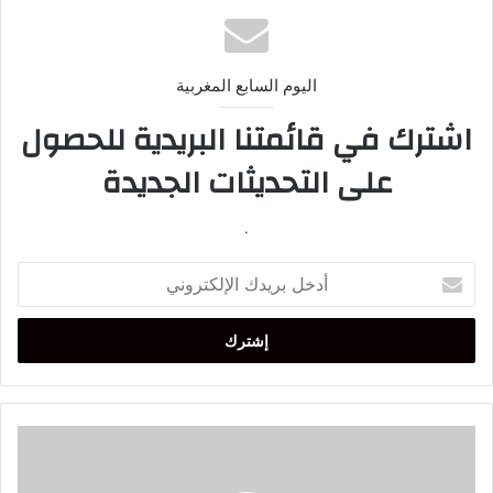
اليوم السابع المغربية
اشترك في قائمتنا البريدية للحصول
على التحديثات الجديدة
.
أدخل
بريدك
الإلكتروني
أستراليا
بعد
نيوزيلندا