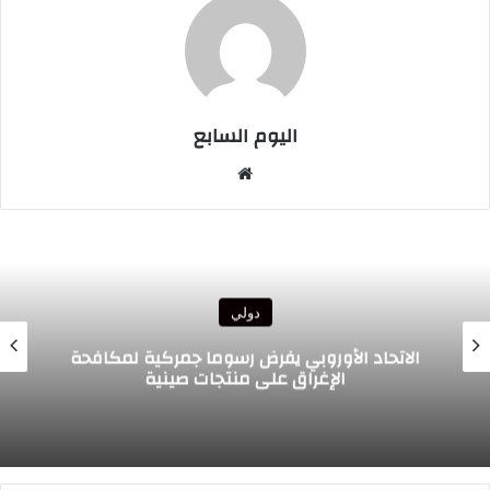
اليوم السابع
موقع
الويب
دولي
الاتحاد الأوروبي يفرض رسوما جمركية لمكافحة
الإغراق على منتجات صينية