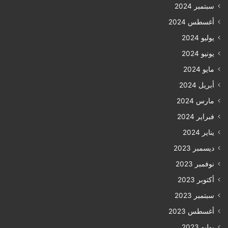
سبتمبر 2024
أغسطس 2024
يوليو 2024
يونيو 2024
مايو 2024
أبريل 2024
مارس 2024
فبراير 2024
يناير 2024
ديسمبر 2023
نوفمبر 2023
أكتوبر 2023
سبتمبر 2023
أغسطس 2023
يوليو 2023