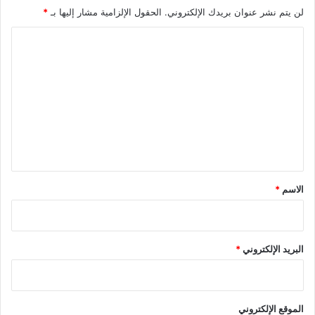
لن يتم نشر عنوان بريدك الإلكتروني.
الحقول الإلزامية مشار إليها بـ
*
ا
ل
ت
ع
ل
ي
ق
*
الاسم
*
البريد الإلكتروني
*
الموقع الإلكتروني