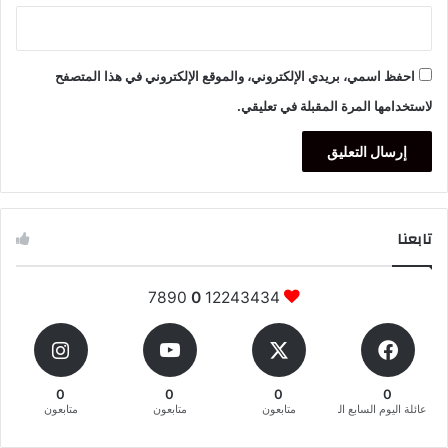
احفظ اسمي، بريدي الإلكتروني، والموقع الإلكتروني في هذا المتصفح
لاستخدامها المرة المقبلة في تعليقي.
تابعنا
7890
0
12243434
0
0
0
0
عائلة اليوم السابع المغربية
متابعون
متابعون
متابعون