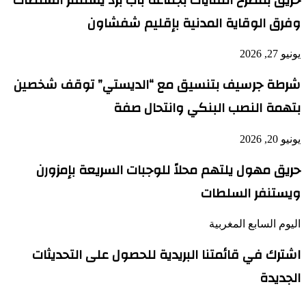
وفرق الوقاية المدنية بإقليم شفشاون
يونيو 27, 2026
شرطة جرسيف بتنسيق مع “الديستي” توقف شخصين
بتهمة النصب البنكي وانتحال صفة
يونيو 20, 2026
حريق مهول يلتهم محلاً للوجبات السريعة بإمزورن
ويستنفر السلطات
اليوم السابع المغربية
اشترك في قائمتنا البريدية للحصول على التحديثات
الجديدة