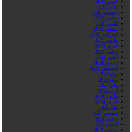
فبراير 2026
يناير 2026
ديسمبر 2025
نوفمبر 2025
أكتوبر 2025
سبتمبر 2025
أغسطس 2025
مارس 2025
فبراير 2025
نوفمبر 2024
أكتوبر 2024
سبتمبر 2024
أغسطس 2024
يوليو 2024
يونيو 2024
مايو 2024
أبريل 2024
مارس 2024
فبراير 2024
يناير 2024
ديسمبر 2023
نوفمبر 2023
أكتوبر 2023
سبتمبر 2023