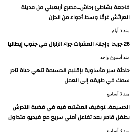
فاجعة بشاطئ رحاش…مصرع أربعيني من مدينة
العرائش غرقًا وسط أجواء من الحزن
منذ 5 أيام
26 جريحا وإجلاء العشرات جراء الزلزال في جنوب إيطاليا
منذ أسبوع واحد
حادثة سير مأساوية بإقليم الحسيمة تنهي حياة تاجر
سمك في طريقه إلى العمل
منذ 3 أسابيع
الحسيمة…توقيف المشتبه فيه في قضية التحرش
بطفل قاصر بعد تفاعل أمني سريع مع فيديو متداول
منذ 3 أسابيع