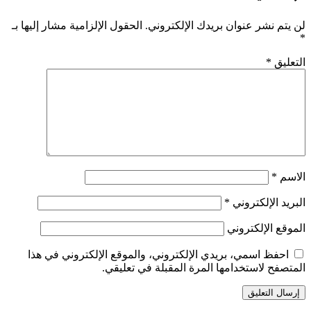
لن يتم نشر عنوان بريدك الإلكتروني.
الحقول الإلزامية مشار إليها بـ
*
التعليق
*
الاسم
*
البريد الإلكتروني
*
الموقع الإلكتروني
احفظ اسمي، بريدي الإلكتروني، والموقع الإلكتروني في هذا
المتصفح لاستخدامها المرة المقبلة في تعليقي.