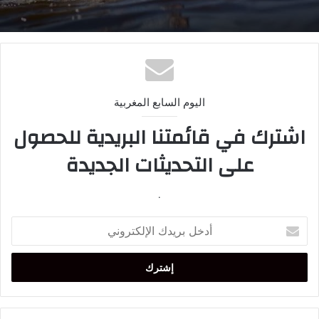
اليوم السابع المغربية
اشترك في قائمتنا البريدية للحصول
على التحديثات الجديدة
.
أدخل
بريدك
الإلكتروني