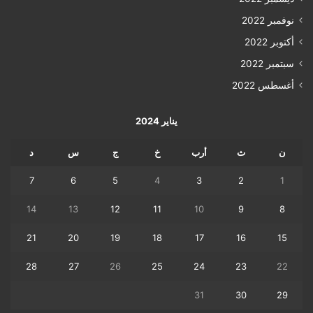
نوفمبر 2022
أكتوبر 2022
سبتمبر 2022
أغسطس 2022
يناير 2024
ن
ث
أرب
خ
ج
س
د
7
6
5
4
3
2
1
14
13
12
11
10
9
8
21
20
19
18
17
16
15
28
27
26
25
24
23
22
31
30
29