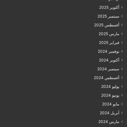
أكتوبر 2025
سبتمبر 2025
أغسطس 2025
مارس 2025
فبراير 2025
نوفمبر 2024
أكتوبر 2024
سبتمبر 2024
أغسطس 2024
يوليو 2024
يونيو 2024
مايو 2024
أبريل 2024
مارس 2024