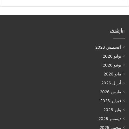
الأرشيف
أغسطس 2026
يوليو 2026
يونيو 2026
مايو 2026
أبريل 2026
مارس 2026
فبراير 2026
يناير 2026
ديسمبر 2025
نوفمبر 2025