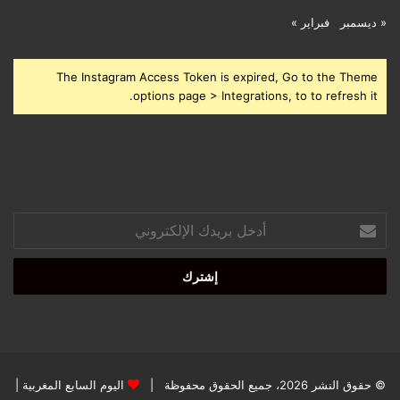
« ديسمبر
فبراير »
The Instagram Access Token is expired, Go to the Theme
options page > Integrations, to to refresh it.
أدخل
بريدك
الإلكتروني
© حقوق النشر 2026، جميع الحقوق محفوظة |
اليوم السابع المغربية
|