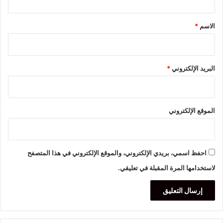
ق
*
الاسم
*
البريد الإلكتروني
*
الموقع الإلكتروني
احفظ اسمي، بريدي الإلكتروني، والموقع الإلكتروني في هذا المتصفح
لاستخدامها المرة المقبلة في تعليقي.