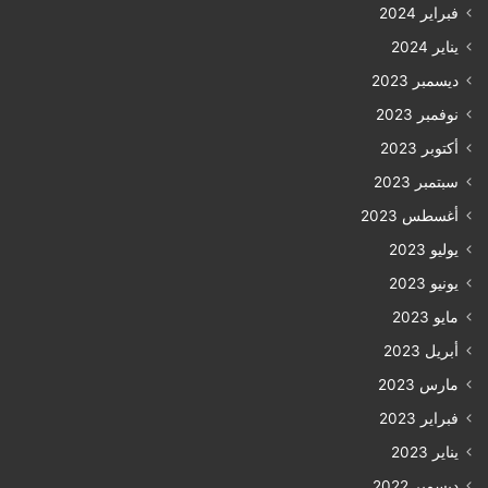
فبراير 2024
يناير 2024
ديسمبر 2023
نوفمبر 2023
أكتوبر 2023
سبتمبر 2023
أغسطس 2023
يوليو 2023
يونيو 2023
مايو 2023
أبريل 2023
مارس 2023
فبراير 2023
يناير 2023
ديسمبر 2022