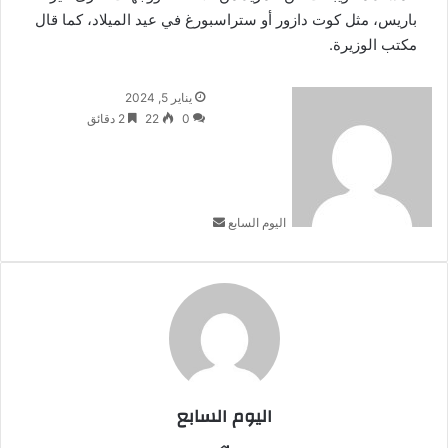
باريس، مثل كوت دازور أو ستراسبورغ في عيد الميلاد، كما قال
مكتب الوزيرة.
أرسل
يناير 5, 2024
بريدا
0
22
2 دقائق
إلكترونيا
اليوم السابع
اليوم السابع