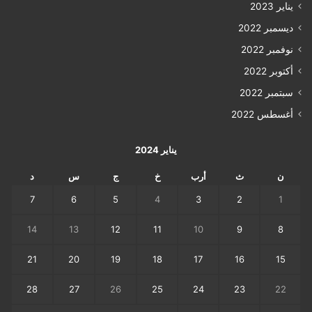
يناير 2023
ديسمبر 2022
نوفمبر 2022
أكتوبر 2022
سبتمبر 2022
أغسطس 2022
يناير 2024
ن
ث
أرب
خ
ج
س
د
7
6
5
4
3
2
1
14
13
12
11
10
9
8
21
20
19
18
17
16
15
28
27
26
25
24
23
22