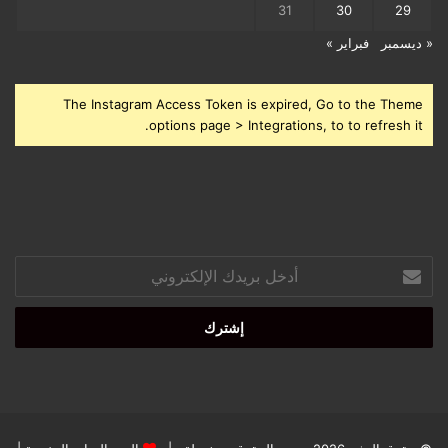
31
30
29
« ديسمبر
فبراير »
The Instagram Access Token is expired, Go to the Theme
options page > Integrations, to to refresh it.
أدخل
بريدك
الإلكتروني