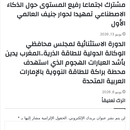
مشترك اجتماعا رفيع المستوى حول الذكاء
الاصطناعي تمهيدا لحوار جنيف العالمي
الأول
يونيو 13, 2026
الدورة الاستثنائية لمجلس محافظي
الوكالة الدولية للطاقة الذرية..المغرب يدين
بأشد العبارات الهجوم الذي استهدف
محطة براكة للطاقة النووية بالإمارات
العربية المتحدة
يونيو 6, 2026
اترك تعليقاً
لن يتم نشر عنوان بريدك الإلكتروني.
الحقول الإلزامية مشار إليها بـ
*
ا