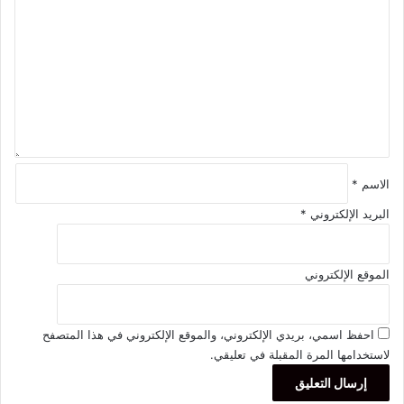
ل
ت
ع
ل
ي
ق
*
الاسم
*
البريد الإلكتروني
*
الموقع الإلكتروني
احفظ اسمي، بريدي الإلكتروني، والموقع الإلكتروني في هذا المتصفح
لاستخدامها المرة المقبلة في تعليقي.