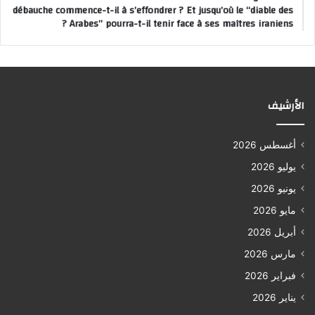
débauche commence-t-il à s’effondrer ? Et jusqu’où le “diable des
Arabes” pourra-t-il tenir face à ses maîtres iraniens ?
الأرشيف
أغسطس 2026
يوليو 2026
يونيو 2026
مايو 2026
أبريل 2026
مارس 2026
فبراير 2026
يناير 2026