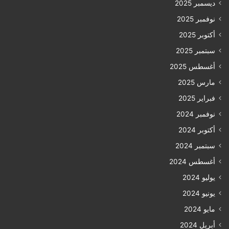
ديسمبر 2025
نوفمبر 2025
أكتوبر 2025
سبتمبر 2025
أغسطس 2025
مارس 2025
فبراير 2025
نوفمبر 2024
أكتوبر 2024
سبتمبر 2024
أغسطس 2024
يوليو 2024
يونيو 2024
مايو 2024
أبريل 2024