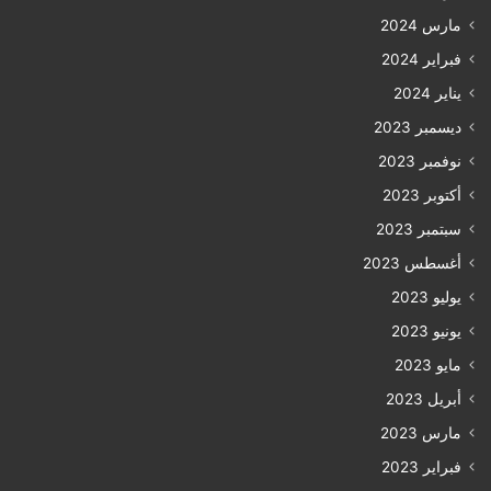
مارس 2024
فبراير 2024
يناير 2024
ديسمبر 2023
نوفمبر 2023
أكتوبر 2023
سبتمبر 2023
أغسطس 2023
يوليو 2023
يونيو 2023
مايو 2023
أبريل 2023
مارس 2023
فبراير 2023