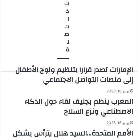
ت
ذ
ا
ت
ص
ل
ة
الإمارات تصدر قرارا بتنظيم ولوج الأطفال
إلى منصات التواصل الاجتماعي
يونيو 18, 2026
المغرب ينظم بجنيف لقاء حول الذكاء
الاصطناعي ونزع السلاح
يونيو 16, 2026
الأمم المتحدة…السيد هلال يترأس بشكل