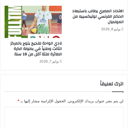
الاتحاد المصري يطالب باستبعاد
الحكم الفرنسي لوتيكسييه من
المونديال
يوليو 8, 2026
نادي الواحة لفجيج يتوج بالمركز
الثالث وطنياً في بطولة الكرة
الطائرة لفئة أقل من 18 سنة
يوليو 7, 2026
اترك تعليقاً
لن يتم نشر عنوان بريدك الإلكتروني.
الحقول الإلزامية مشار إليها بـ
*
ا
ل