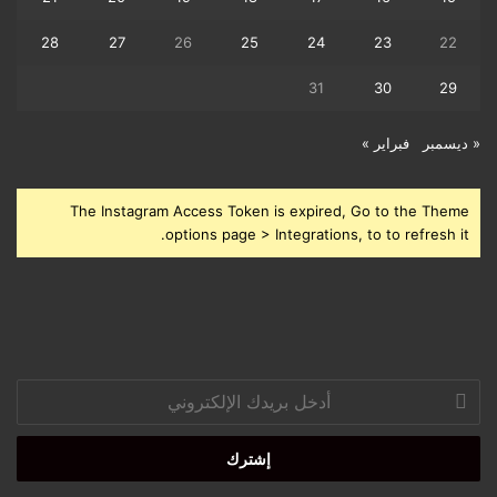
28
27
26
25
24
23
22
31
30
29
« ديسمبر
فبراير »
The Instagram Access Token is expired, Go to the Theme
options page > Integrations, to to refresh it.
أدخل
بريدك
الإلكتروني