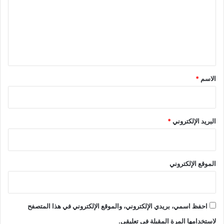
ت
ع
ل
ي
ق
*
الاسم
*
البريد الإلكتروني
*
الموقع الإلكتروني
احفظ اسمي، بريدي الإلكتروني، والموقع الإلكتروني في هذا المتصفح
لاستخدامها المرة المقبلة في تعليقي.