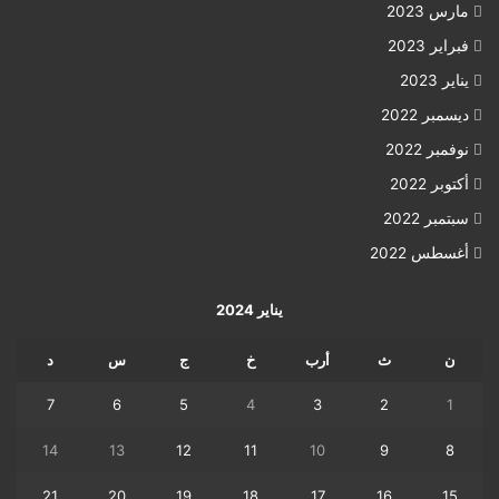
مارس 2023
فبراير 2023
يناير 2023
ديسمبر 2022
نوفمبر 2022
أكتوبر 2022
سبتمبر 2022
أغسطس 2022
يناير 2024
ن
ث
أرب
خ
ج
س
د
7
6
5
4
3
2
1
14
13
12
11
10
9
8
21
20
19
18
17
16
15