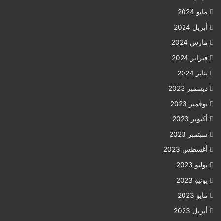
مايو 2024
أبريل 2024
مارس 2024
فبراير 2024
يناير 2024
ديسمبر 2023
نوفمبر 2023
أكتوبر 2023
سبتمبر 2023
أغسطس 2023
يوليو 2023
يونيو 2023
مايو 2023
أبريل 2023