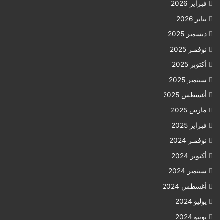
فبراير 2026
يناير 2026
ديسمبر 2025
نوفمبر 2025
أكتوبر 2025
سبتمبر 2025
أغسطس 2025
مارس 2025
فبراير 2025
نوفمبر 2024
أكتوبر 2024
سبتمبر 2024
أغسطس 2024
يوليو 2024
يونيو 2024