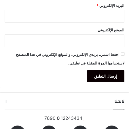
البريد الإلكتروني
*
الموقع الإلكتروني
احفظ اسمي، بريدي الإلكتروني، والموقع الإلكتروني في هذا المتصفح
لاستخدامها المرة المقبلة في تعليقي.
تابعنا
7890
0
12243434