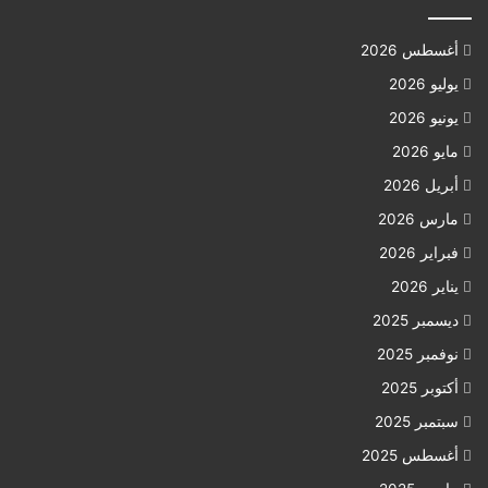
أغسطس 2026
يوليو 2026
يونيو 2026
مايو 2026
أبريل 2026
مارس 2026
فبراير 2026
يناير 2026
ديسمبر 2025
نوفمبر 2025
أكتوبر 2025
سبتمبر 2025
أغسطس 2025