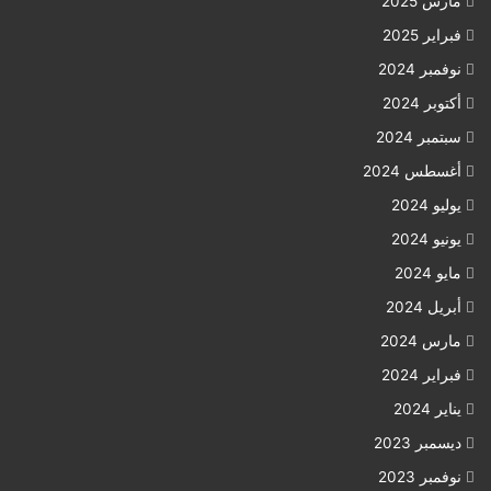
مارس 2025
فبراير 2025
نوفمبر 2024
أكتوبر 2024
سبتمبر 2024
أغسطس 2024
يوليو 2024
يونيو 2024
مايو 2024
أبريل 2024
مارس 2024
فبراير 2024
يناير 2024
ديسمبر 2023
نوفمبر 2023