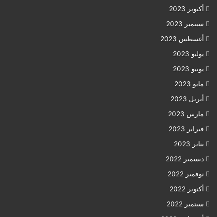
أكتوبر 2023
سبتمبر 2023
أغسطس 2023
يوليو 2023
يونيو 2023
مايو 2023
أبريل 2023
مارس 2023
فبراير 2023
يناير 2023
ديسمبر 2022
نوفمبر 2022
أكتوبر 2022
سبتمبر 2022