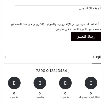
الموقع الإلكتروني
احفظ اسمي، بريدي الإلكتروني، والموقع الإلكتروني في هذا المتصفح
لاستخدامها المرة المقبلة في تعليقي.
تابعنا
7890
0
12243434
0
0
0
0
عائلة اليوم السابع المغربية
متابعون
متابعون
متابعون