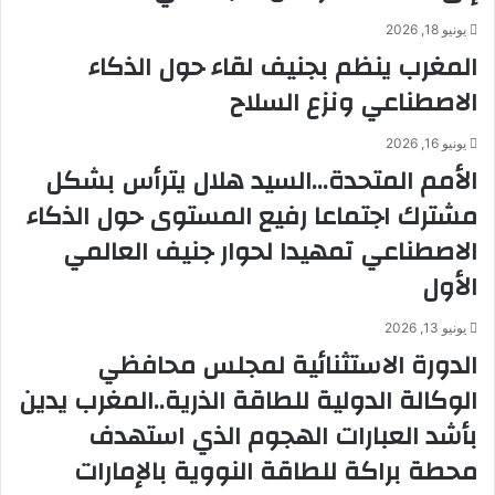
يونيو 18, 2026
المغرب ينظم بجنيف لقاء حول الذكاء
الاصطناعي ونزع السلاح
يونيو 16, 2026
الأمم المتحدة…السيد هلال يترأس بشكل
مشترك اجتماعا رفيع المستوى حول الذكاء
الاصطناعي تمهيدا لحوار جنيف العالمي
الأول
يونيو 13, 2026
الدورة الاستثنائية لمجلس محافظي
الوكالة الدولية للطاقة الذرية..المغرب يدين
بأشد العبارات الهجوم الذي استهدف
محطة براكة للطاقة النووية بالإمارات