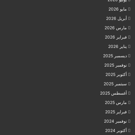
مايو 2026
أبريل 2026
مارس 2026
فبراير 2026
يناير 2026
ديسمبر 2025
نوفمبر 2025
أكتوبر 2025
سبتمبر 2025
أغسطس 2025
مارس 2025
فبراير 2025
نوفمبر 2024
أكتوبر 2024