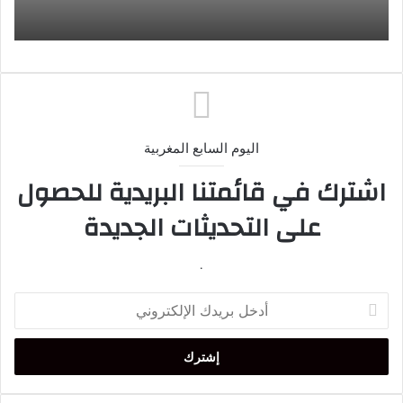
اليوم السابع المغربية
اشترك في قائمتنا البريدية للحصول
على التحديثات الجديدة
.
أدخل
بريدك
الإلكتروني