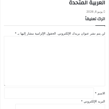
العربية المتحدة
يونيو 6, 2026
اترك تعليقاً
لن يتم نشر عنوان بريدك الإلكتروني.
الحقول الإلزامية مشار إليها بـ
*
ا
ل
ت
ع
ل
ي
ق
*
الاسم
*
البريد الإلكتروني
*