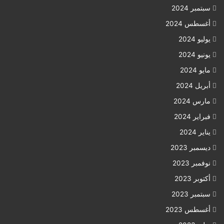
سبتمبر 2024
أغسطس 2024
يوليو 2024
يونيو 2024
مايو 2024
أبريل 2024
مارس 2024
فبراير 2024
يناير 2024
ديسمبر 2023
نوفمبر 2023
أكتوبر 2023
سبتمبر 2023
أغسطس 2023