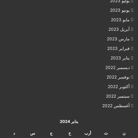
يوليو 2023
يونيو 2023
مايو 2023
أبريل 2023
مارس 2023
فبراير 2023
يناير 2023
ديسمبر 2022
نوفمبر 2022
أكتوبر 2022
سبتمبر 2022
أغسطس 2022
يناير 2024
ن
ث
أرب
خ
ج
س
د