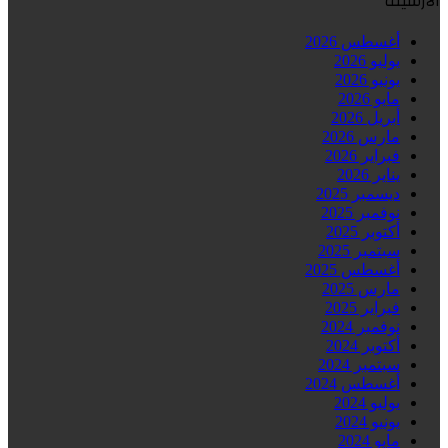
الأرشيف
أغسطس 2026
يوليو 2026
يونيو 2026
مايو 2026
أبريل 2026
مارس 2026
فبراير 2026
يناير 2026
ديسمبر 2025
نوفمبر 2025
أكتوبر 2025
سبتمبر 2025
أغسطس 2025
مارس 2025
فبراير 2025
نوفمبر 2024
أكتوبر 2024
سبتمبر 2024
أغسطس 2024
يوليو 2024
يونيو 2024
مايو 2024