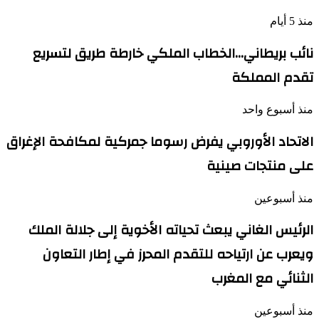
منذ 5 أيام
نائب بريطاني…الخطاب الملكي خارطة طريق لتسريع
تقدم المملكة
منذ أسبوع واحد
الاتحاد الأوروبي يفرض رسوما جمركية لمكافحة الإغراق
على منتجات صينية
منذ أسبوعين
الرئيس الغاني يبعث تحياته الأخوية إلى جلالة الملك
ويعرب عن ارتياحه للتقدم المحرز في إطار التعاون
الثنائي مع المغرب
منذ أسبوعين