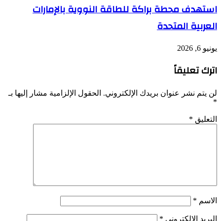
استهدف محطة براكة للطاقة النووية بالإمارات
العربية المتحدة
يونيو 6, 2026
اترك تعليقاً
لن يتم نشر عنوان بريدك الإلكتروني.
الحقول الإلزامية مشار إليها بـ
*
التعليق
*
الاسم
*
البريد الإلكتروني
*