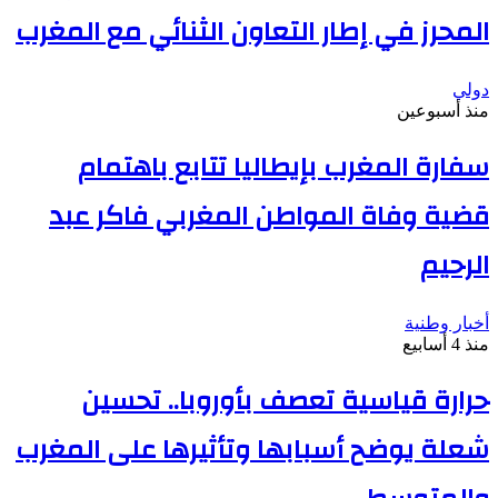
المحرز في إطار التعاون الثنائي مع المغرب
دولي
منذ أسبوعين
سفارة المغرب بإيطاليا تتابع باهتمام
قضية وفاة المواطن المغربي فاكر عبد
الرحيم
أخبار وطنية
منذ 4 أسابيع
حرارة قياسية تعصف بأوروبا.. تحسين
شعلة يوضح أسبابها وتأثيرها على المغرب