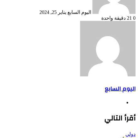
اليوم السابع
يناير 25, 2024
0
21
دقيقة واحدة
اليوم السابع
موقع
الويب
أقرأ التالي
دولي