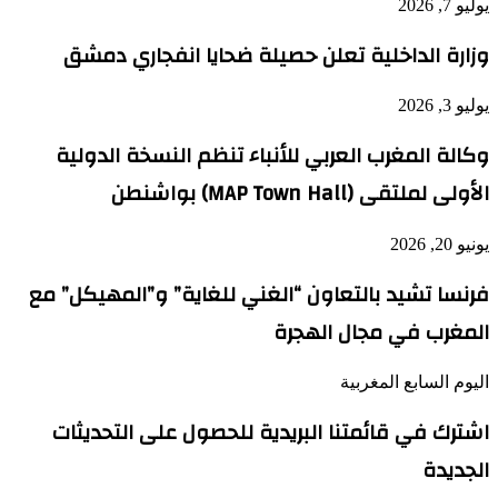
يوليو 7, 2026
وزارة الداخلية تعلن حصيلة ضحايا انفجاري دمشق
يوليو 3, 2026
وكالة المغرب العربي للأنباء تنظم النسخة الدولية
الأولى لملتقى (MAP Town Hall) بواشنطن
يونيو 20, 2026
فرنسا تشيد بالتعاون “الغني للغاية” و”المهيكل” مع
المغرب في مجال الهجرة
اليوم السابع المغربية
اشترك في قائمتنا البريدية للحصول على التحديثات
الجديدة