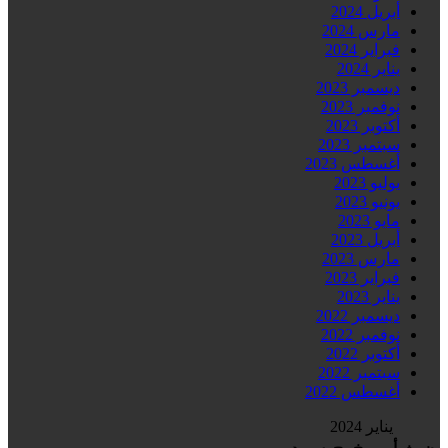
أبريل 2024
مارس 2024
فبراير 2024
يناير 2024
ديسمبر 2023
نوفمبر 2023
أكتوبر 2023
سبتمبر 2023
أغسطس 2023
يوليو 2023
يونيو 2023
مايو 2023
أبريل 2023
مارس 2023
فبراير 2023
يناير 2023
ديسمبر 2022
نوفمبر 2022
أكتوبر 2022
سبتمبر 2022
أغسطس 2022
يناير 2024