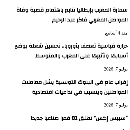
سفارة المغرب بإيطاليا تتابع باهتمام قضية وفاة
المواطن المغربي فاكر عبد الرحيم
منذ 4 أسابيع
حرارة قياسية تعصف بأوروبا.. تحسين شعلة يوضح
أسبابها وتأثيرها على المغرب والمتوسط
يوليو 7, 2026
إضراب عام في البنوك التونسية يشل معاملات
المواطنين ويتسبب في تداعيات اقتصادية
يوليو 7, 2026
“سبيس إكس” تطلق 81 قمرا صناعيا جديدا