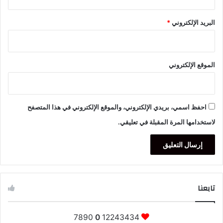
البريد الإلكتروني
*
الموقع الإلكتروني
احفظ اسمي، بريدي الإلكتروني، والموقع الإلكتروني في هذا المتصفح
لاستخدامها المرة المقبلة في تعليقي.
تابعنا
7890
0
12243434