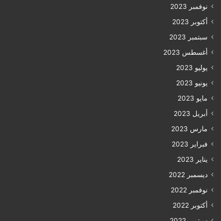
نوفمبر 2023
أكتوبر 2023
سبتمبر 2023
أغسطس 2023
يوليو 2023
يونيو 2023
مايو 2023
أبريل 2023
مارس 2023
فبراير 2023
يناير 2023
ديسمبر 2022
نوفمبر 2022
أكتوبر 2022
سبتمبر 2022