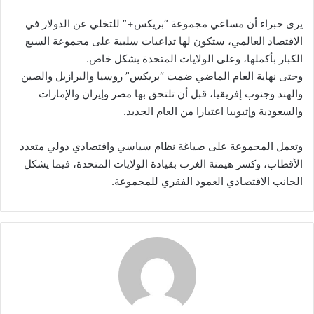
يرى خبراء أن مساعي مجموعة “بريكس+” للتخلي عن الدولار في
الاقتصاد العالمي، ستكون لها تداعيات سلبية على مجموعة السبع
الكبار بأكملها، وعلى الولايات المتحدة بشكل خاص.
وحتى نهاية العام الماضي ضمت “بريكس” روسيا والبرازيل والصين
والهند وجنوب إفريقيا، قبل أن تلتحق بها مصر وإيران والإمارات
والسعودية وإثيوبيا اعتبارا من العام الجديد.
وتعمل المجموعة على صياغة نظام سياسي واقتصادي دولي متعدد
الأقطاب، وكسر هيمنة الغرب بقيادة الولايات المتحدة، فيما يشكل
الجانب الاقتصادي العمود الفقري للمجموعة.