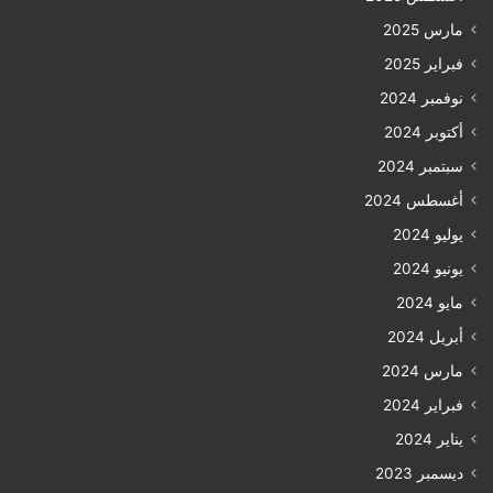
مارس 2025
فبراير 2025
نوفمبر 2024
أكتوبر 2024
سبتمبر 2024
أغسطس 2024
يوليو 2024
يونيو 2024
مايو 2024
أبريل 2024
مارس 2024
فبراير 2024
يناير 2024
ديسمبر 2023