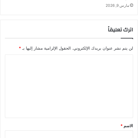
مارس 9, 2026
اترك تعليقاً
لن يتم نشر عنوان بريدك الإلكتروني.
الحقول الإلزامية مشار إليها بـ
*
ا
ل
ت
ع
ل
ي
ق
*
الاسم
*