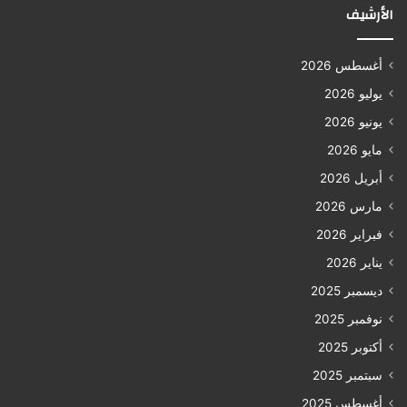
الأرشيف
أغسطس 2026
يوليو 2026
يونيو 2026
مايو 2026
أبريل 2026
مارس 2026
فبراير 2026
يناير 2026
ديسمبر 2025
نوفمبر 2025
أكتوبر 2025
سبتمبر 2025
أغسطس 2025