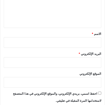
ع
ل
ي
ق
*
الاسم
*
البريد الإلكتروني
*
الموقع الإلكتروني
احفظ اسمي، بريدي الإلكتروني، والموقع الإلكتروني في هذا المتصفح
لاستخدامها المرة المقبلة في تعليقي.