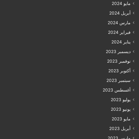
مايو 2024
أبريل 2024
مارس 2024
فبراير 2024
يناير 2024
ديسمبر 2023
نوفمبر 2023
أكتوبر 2023
سبتمبر 2023
أغسطس 2023
يوليو 2023
يونيو 2023
مايو 2023
أبريل 2023
مارس 2023