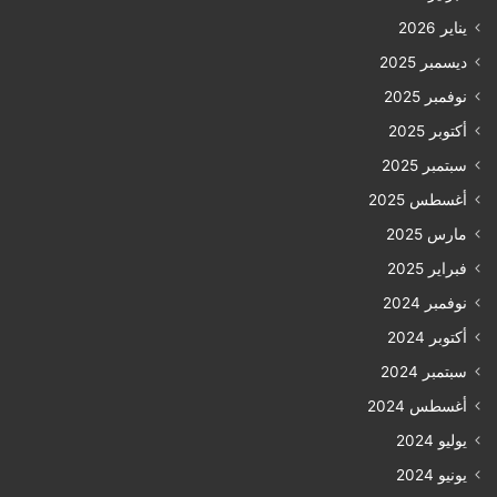
يناير 2026
ديسمبر 2025
نوفمبر 2025
أكتوبر 2025
سبتمبر 2025
أغسطس 2025
مارس 2025
فبراير 2025
نوفمبر 2024
أكتوبر 2024
سبتمبر 2024
أغسطس 2024
يوليو 2024
يونيو 2024