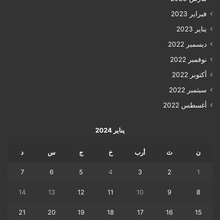
فبراير 2023
يناير 2023
ديسمبر 2022
نوفمبر 2022
أكتوبر 2022
سبتمبر 2022
أغسطس 2022
يناير 2024
ن
ث
أرب
خ
ج
س
د
7
6
5
4
3
2
1
14
13
12
11
10
9
8
21
20
19
18
17
16
15