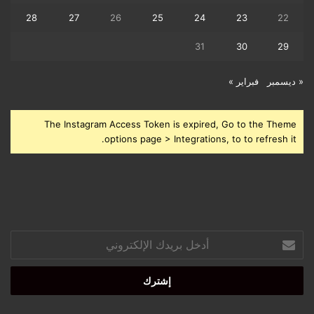
28
27
26
25
24
23
22
31
30
29
« ديسمبر
فبراير »
The Instagram Access Token is expired, Go to the Theme
options page > Integrations, to to refresh it.
أدخل
بريدك
الإلكتروني