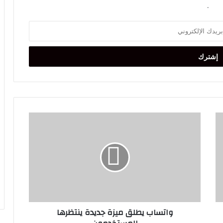
.
واتساب
يطلق
ميزة
جديدة
ينتظرها
المستخدمون
واتساب يطلق ميزة جديدة ينتظرها